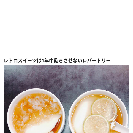
レトロスイーツは1年中飽きさせないレパートリー