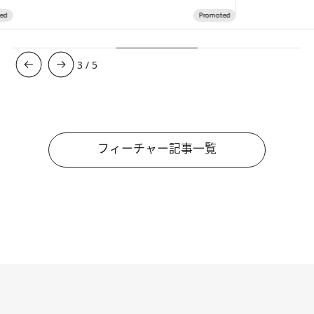
3
/
5
フィーチャー記事一覧