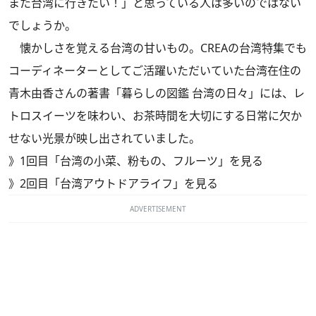
また台湾に行きたい！」と思っている人は多いのではない
でしょうか。
懐かしさを覚える台湾の甘いもの。CREAの台湾特集でも
コーディネーターとしてご活躍いただいていた台湾在住の
青木由香さんの著書「暮らしの図鑑 台湾の日々」には、レ
トロスイーツを味わい、お茶時間を大切にする日常に欠か
せない光景が映し出されていました。
》
1回目「台湾の小菜、粉もの、フルーツ」を見る
》
2回目「台湾アウトドアライフ」を見る
ADVERTISEMENT