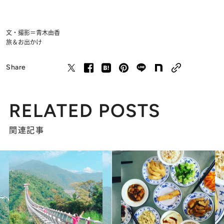
文・撮影＝青木由香
旅＆お出かけ
Share
RELATED POSTS
関連記事