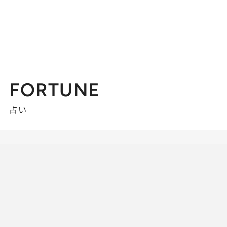
FORTUNE
占い