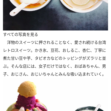
すべての写真を見る
洋物のスイーツに押されることなく、愛され続ける台湾
レトロスイーツ。かき氷、豆花、おしるこ、杏仁、丁寧に
煮た甘い豆や芋、タピオカなどのトッピングがズラリと並
ぶ。そんな店には、女子だけではなく、おばあちゃん、男
子、おじさん、おじいちゃんとみんな吸い込まれていく。