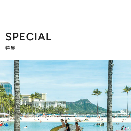
SPECIAL
特集