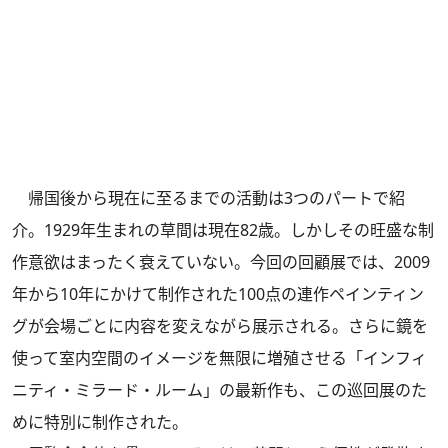
帰国後から現在に至るまでの活動は3つのパートで紹
介。1929年生まれの草間は現在82歳。しかしその旺盛な制
作意欲はまったく衰えていない。今回の回顧展では、2009
年から10年にかけて制作された100点の連作ペインティン
グが会場ごとに内容を変えながら展示される。さらに鏡を
使って室内空間のイメージを無限に増殖させる「インフィ
ニティ・ミラード・ルーム」の最新作も、この巡回展のた
めに特別に制作された。