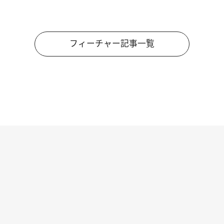
フィーチャー記事一覧