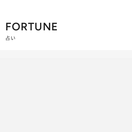
FORTUNE
占い