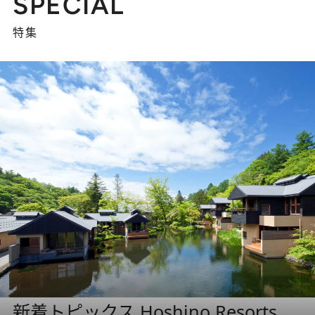
SPECIAL
特集
新着トピックス Hoshino Resorts