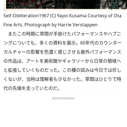
Self-Obliteration1967 (C) Yayoi Kusama Courtesy of Ota
Fine Arts, Photograph by Harrie Verstappen
またこの時期に草間が手掛けたパフォーマンスやハプニ
ングについても、多くの資料を展示。60年代のカウンター
カルチャーの影響を色濃く感じさせる屋外パフォーマンス
の作品は、アートを美術館やギャラリーから日常の領域へ
と拡張していくものだった。この種の試みは今日では珍し
くないが、当時は理解者も少なかった。草間はひとりで時
代の先端を走っていたのだ。
ADVERTISEMENT