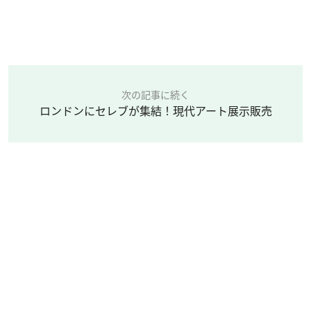
次の記事に続く
ロンドンにセレブが集結！現代アート展示販売