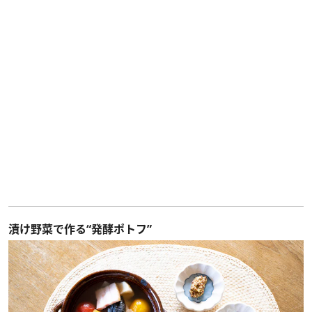
漬け野菜で作る“発酵ポトフ”