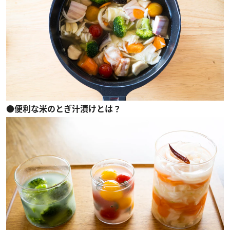
●便利な米のとぎ汁漬けとは？