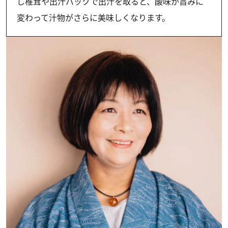
し椎茸や出汁パックで出汁を取ると、酸味が旨みに
変わって汁物がさらに美味しくなります。