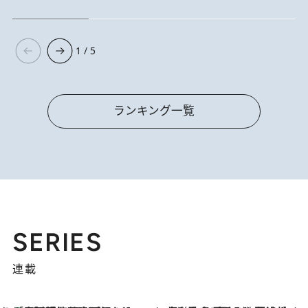
1 / 5
ランキング一覧
SERIES
連載