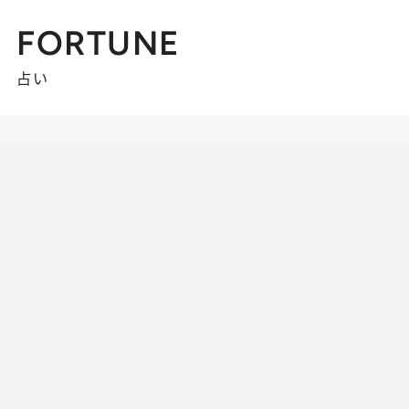
FORTUNE
占い