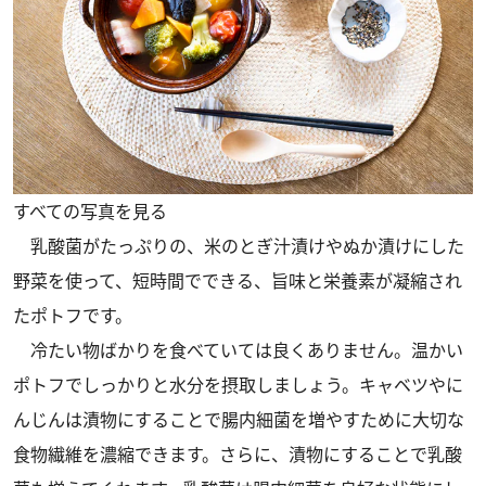
すべての写真を見る
乳酸菌がたっぷりの、米のとぎ汁漬けやぬか漬けにした
野菜を使って、短時間でできる、旨味と栄養素が凝縮され
たポトフです。
冷たい物ばかりを食べていては良くありません。温かい
ポトフでしっかりと水分を摂取しましょう。キャベツやに
んじんは漬物にすることで腸内細菌を増やすために大切な
食物繊維を濃縮できます。さらに、漬物にすることで乳酸