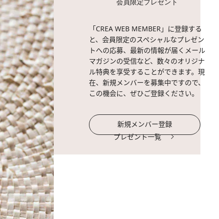
会員限定プレゼント
「CREA WEB MEMBER」に登録する
と、会員限定のスペシャルなプレゼン
トへの応募、最新の情報が届くメール
マガジンの受信など、数々のオリジナ
ル特典を享受することができます。現
在、新規メンバーを募集中ですので、
この機会に、ぜひご登録ください。
新規メンバー登録
プレゼント一覧