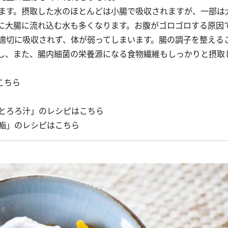
ます。摂取した水のほとんどは小腸で吸収されますが、一部は
に大腸に流れ込む水も多くなります。お腹がゴロゴロする原因
適切に吸収されず、体が弱ってしまいます。腸の調子を整える
し、また、腸内細菌の栄養源になる食物繊維もしっかりと摂取
こちら
とろろ汁」のレシピはこちら
鮨」のレシピはこちら