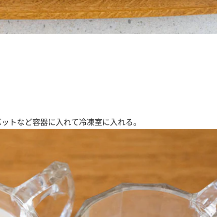
、バットなど容器に入れて冷凍室に入れる。