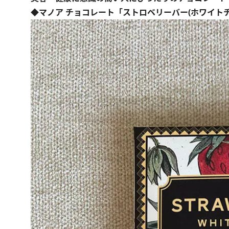
◆マノア チョコレート「ストロベリーバー(ホワイト