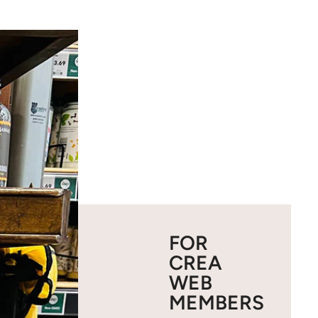
FOR
CREA
WEB
MEMBERS