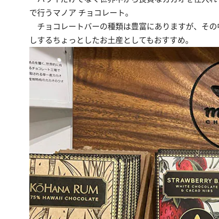
で行うマノア チョコレート。
チョコレートバーの種類は豊富にありますが、その
しするちょっとしたお土産としてもおすすめ。