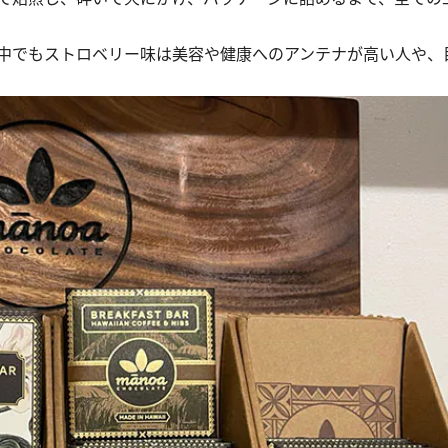
中でもストロベリー味は美容や健康へのアンテナが高い人や、