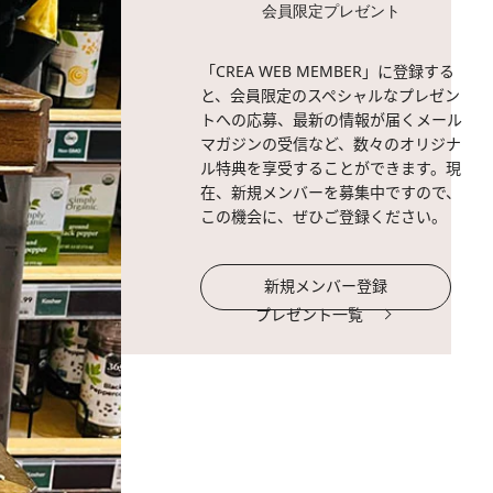
会員限定プレゼント
「CREA WEB MEMBER」に登録する
と、会員限定のスペシャルなプレゼン
トへの応募、最新の情報が届くメール
マガジンの受信など、数々のオリジナ
ル特典を享受することができます。現
在、新規メンバーを募集中ですので、
この機会に、ぜひご登録ください。
新規メンバー登録
プレゼント一覧