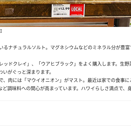
I
いるナチュラルソルト。マグネシウムなどのミネラル分が豊富
レッドクレイ」、「ウアヒブラック」をよく購入します。生野
わいがぐっと深まります。
で、肉には「マウイオニオン」がマスト。最近は家での食事に
など調味料への関心が高まっています。ハワイらしさ満点で、