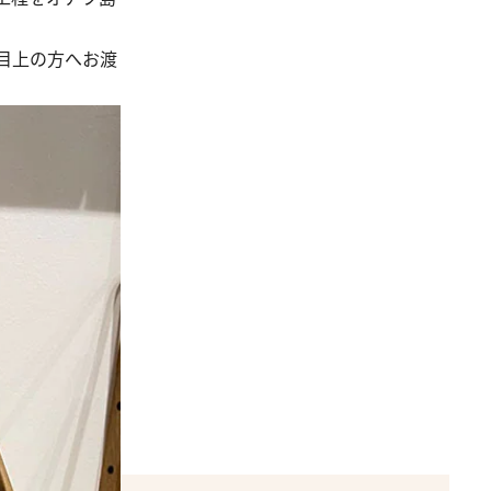
目上の方へお渡