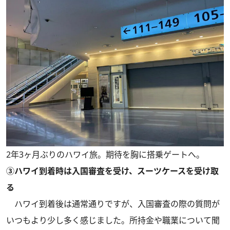
2年3ヶ月ぶりのハワイ旅。期待を胸に搭乗ゲートへ。
③ハワイ到着時は入国審査を受け、スーツケースを受け取
る
ハワイ到着後は通常通りですが、入国審査の際の質問が
いつもより少し多く感じました。所持金や職業について聞