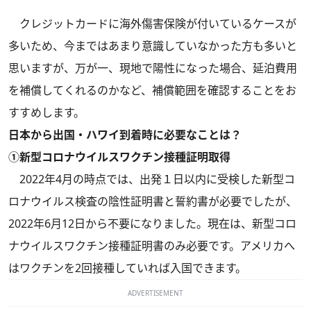
クレジットカードに海外傷害保険が付いているケースが
多いため、今まではあまり意識していなかった方も多いと
思いますが、万が一、現地で陽性になった場合、延泊費用
を補償してくれるのかなど、補償範囲を確認することをお
すすめします。
日本から出国・ハワイ到着時に必要なことは？
①新型コロナウイルスワクチン接種証明取得
2022年4月の時点では、出発１日以内に受検した新型コ
ロナウイルス検査の陰性証明書と誓約書が必要でしたが、
2022年6月12日から不要になりました。現在は、新型コロ
ナウイルスワクチン接種証明書のみ必要です。アメリカへ
はワクチンを2回接種していれば入国できます。
ADVERTISEMENT