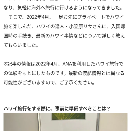
なり、気軽に海外へ旅行に行けるようになってきました。
そこで、2022年4月、一足お先にプライベートでハワイ
旅を楽しんだ、ハワイの達人・小笠原リサさんに、入国帰
国時の手続き、最新のハワイ事情などについて詳しく教え
てもらいました。
※記事の情報は2022年4月、ANAを利用したハワイ旅行で
の体験をもとにしたものです。最新の渡航情報とは異なる
可能性がございますので、ご了承ください。
ハワイ旅行をする際に、事前に準備すべきことは？