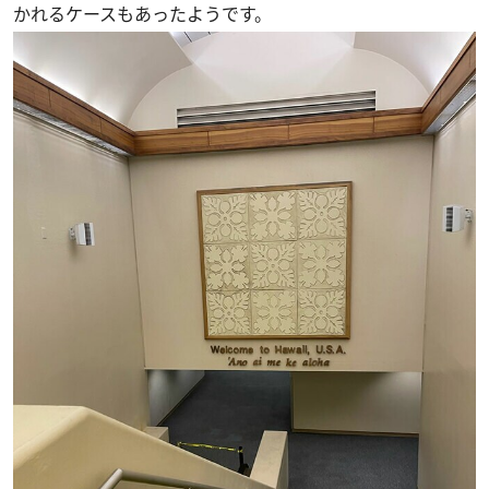
かれるケースもあったようです。