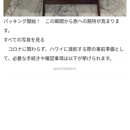
パッキング開始！ この瞬間から旅への期待が高まりま
す。
すべての写真を見る
コロナに関わらず、ハワイに渡航する際の事前準備とし
て、必要な手続きや確認事項は以下が挙げられます。
ADVERTISEMENT