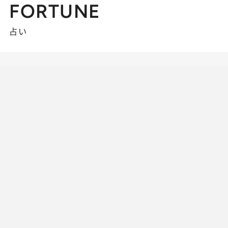
FORTUNE
占い