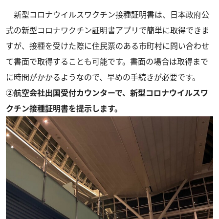
新型コロナウイルスワクチン接種証明書は、日本政府公
式の新型コロナワクチン証明書アプリで簡単に取得できま
すが、接種を受けた際に住民票のある市町村に問い合わせ
て書面で取得することも可能です。書面の場合は取得まで
に時間がかかるようなので、早めの手続きが必要です。
➁航空会社出国受付カウンターで、新型コロナウイルスワ
クチン接種証明書を提示します。