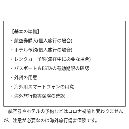
【基本の準備】
・航空券購入(個人旅行の場合)
・ホテル予約(個人旅行の場合)
・レンタカー予約(滞在中に必要な場合)
・パスポート＆ESTAの有効期限の確認
・外貨の用意
・海外用スマートフォンの用意
・海外旅行傷害保険の確認
航空券やホテルの予約などはコロナ禍前と変わりません
が、注意が必要なのは海外旅行傷害保険です。