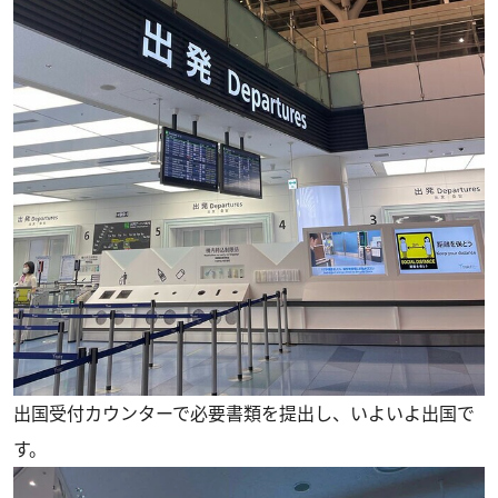
出国受付カウンターで必要書類を提出し、いよいよ出国で
す。