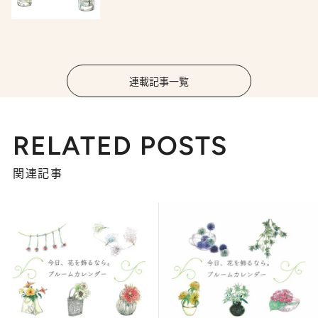
連載記事一覧
RELATED POSTS
関連記事