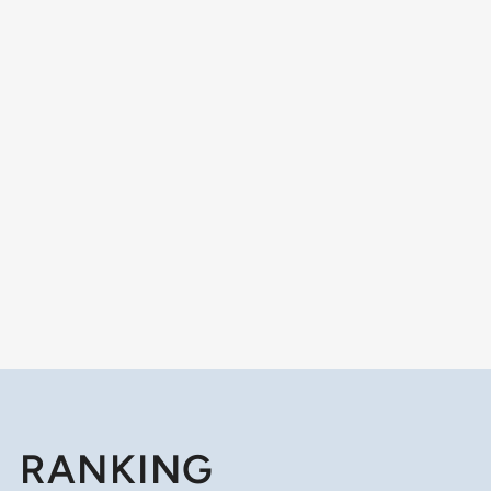
RANKING