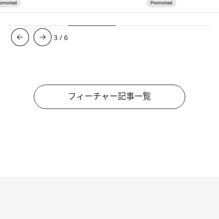
3
/
6
フィーチャー記事一覧