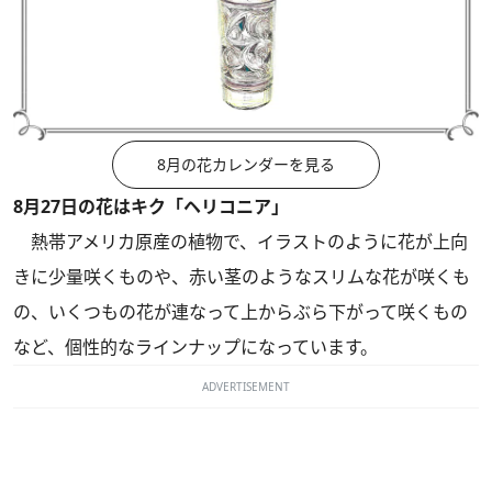
8月の花カレンダーを見る
8月27日の花はキク「ヘリコニア」
熱帯アメリカ原産の植物で、イラストのように花が上向
きに少量咲くものや、赤い茎のようなスリムな花が咲くも
の、いくつもの花が連なって上からぶら下がって咲くもの
など、個性的なラインナップになっています。
ADVERTISEMENT