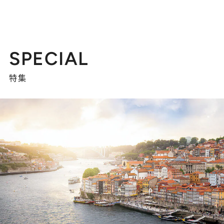
SPECIAL
特集