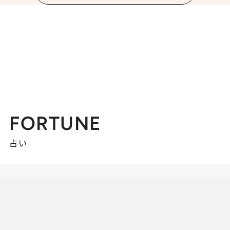
FORTUNE
占い