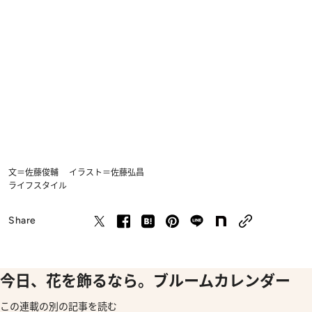
文＝佐藤俊輔 イラスト＝佐藤弘昌
ライフスタイル
Share
今日、花を飾るなら。ブルームカレンダー
この連載の別の記事を読む