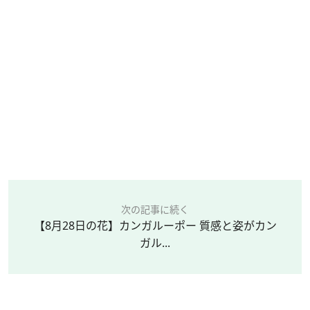
次の記事に続く
【8月28日の花】カンガルーポー 質感と姿がカン
ガル...