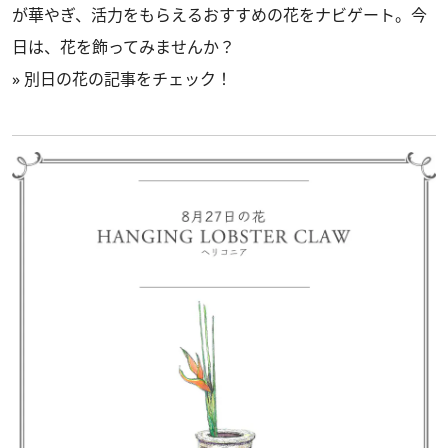
が華やぎ、活力をもらえるおすすめの花をナビゲート。今
日は、花を飾ってみませんか？
»
別日の花の記事をチェック！