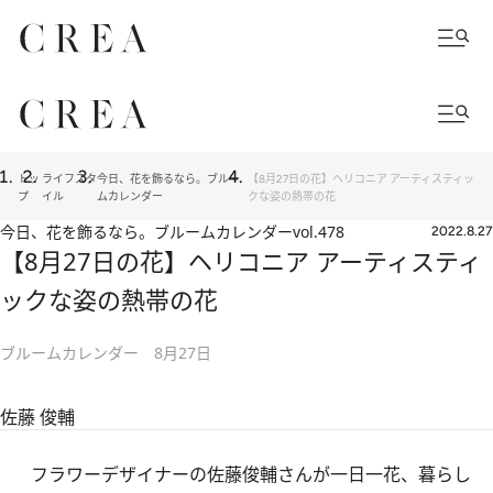
トッ
ライフスタ
今日、花を飾るなら。ブルー
【8月27日の花】ヘリコニア アーティスティッ
プ
イル
ムカレンダー
クな姿の熱帯の花
今日、花を飾るなら。ブルームカレンダー
vol.478
2022.8.27
【8月27日の花】ヘリコニア アーティスティ
ックな姿の熱帯の花
ブルームカレンダー 8月27日
佐藤 俊輔
フラワーデザイナーの佐藤俊輔さんが一日一花、暮らし