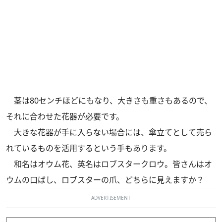
茎は80センチほどにもなり、大きさも重さもあるので、
それに合わせた花器が必要です。
大きな花器が手に入らない場合には、傘立てとして売ら
れているものを活用するという手もあります。
和名はオウム花、英名はロブスタークロウ。皆さんはオ
ウムの口ばし、ロブスターの爪、どちらに見えますか？
ADVERTISEMENT