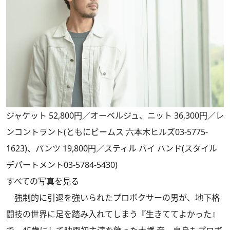
ジャケット 52,800円／オーベルジュ、ニット 36,300円／レ
ンコントラント(ともにビームス 六本木ヒルズ03-5775-
1623)、パンツ 19,800円／スティル バイ ハンド(スタイル
デパートメント03-5784-5430)
すべての写真を見る
強制的に引退を強いられたプロボクサーの男が、地下格
闘技の世界に足を踏み入れてしまう『生きててよかった』