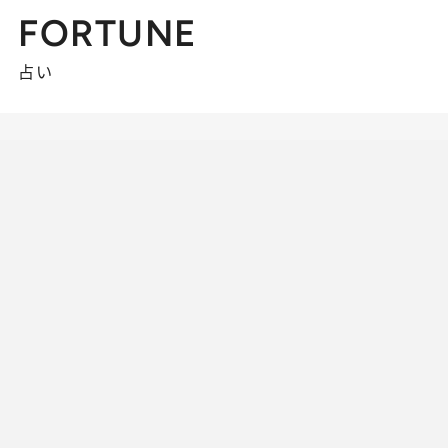
FORTUNE
占い