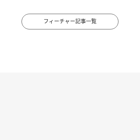
フィーチャー記事一覧