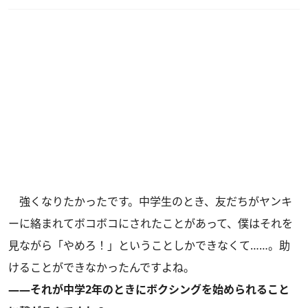
強くなりたかったです。中学生のとき、友だちがヤンキ
ーに絡まれてボコボコにされたことがあって、僕はそれを
見ながら「やめろ！」ということしかできなくて……。助
けることができなかったんですよね。
――それが中学2年のときにボクシングを始められること