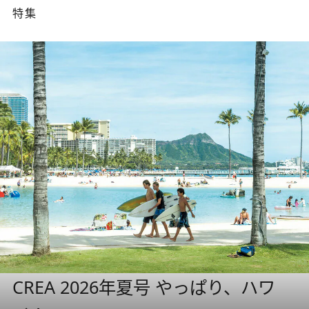
特集
CREA 2026年夏号 やっぱり、ハワ