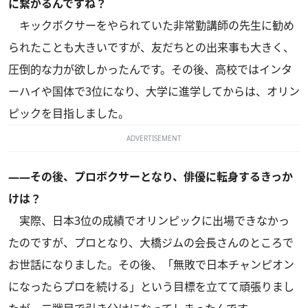
に繋がるんですね？
キックボクサーをやられていた非常勤講師の先生に勧め
られたことも大きいですが、友だちとの出来事も大きく、
圧倒的な力が欲しかったんです。その後、高校ではインタ
ーハイや国体で3位になり、大学に進学してからは、オリン
ピックを目指しました。
ADVERTISEMENT
――その後、プロボクサーとなり、俳優に転身するきっか
けは？
実際、日本3位の成績でオリンピックに出場できなかっ
たのですが、プロとなり、大橋ジムの会長さんのところで
お世話になりました。その後、「無敗で日本チャンピオン
になったらプロを続ける」という目標を立てて頑張りまし