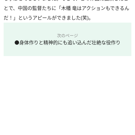
とで、中国の監督たちに「木幡 竜はアクションもできるん
だ！」というアピールができました(笑)。
次のページ
●身体作りと精神的にも追い込んだ壮絶な役作り