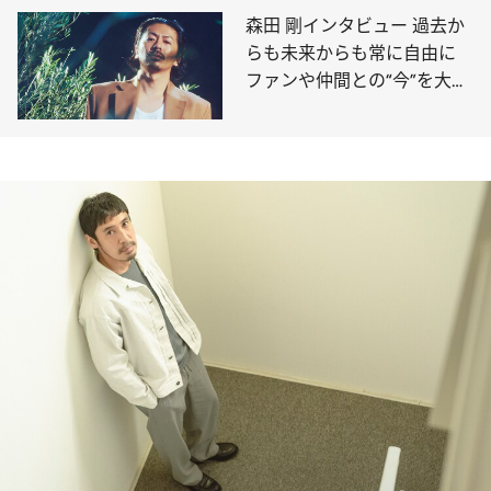
森田 剛インタビュー 過去か
らも未来からも常に自由に
ファンや仲間との“今”を大切
にしたい