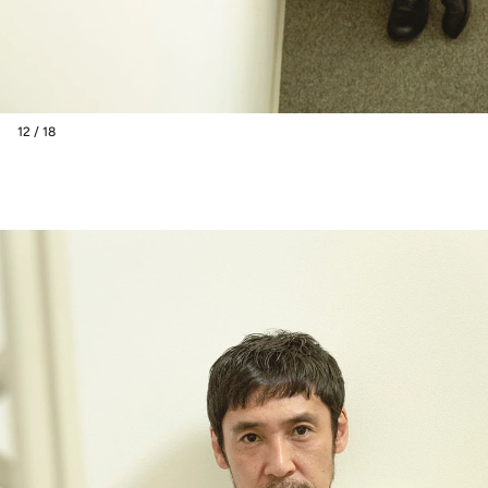
12 / 18