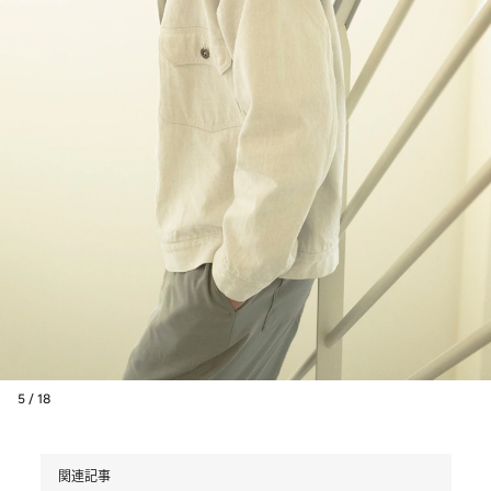
5 / 18
関連記事