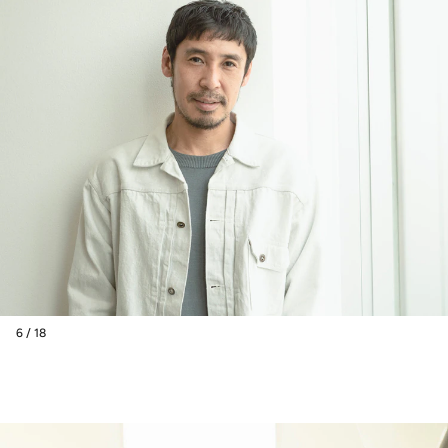
6 / 18