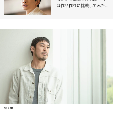
は作品作りに挑戦してみた
い」
18 / 18