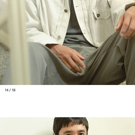
14 / 18