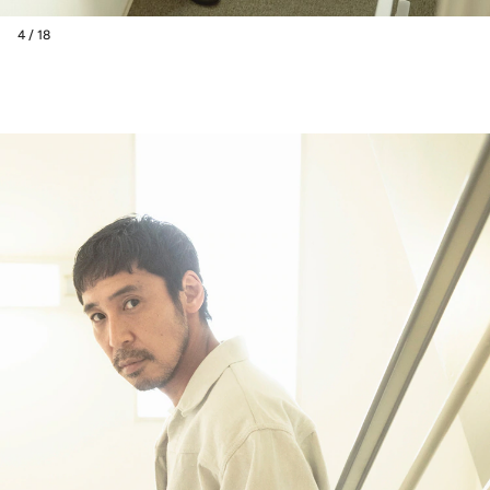
4 / 18