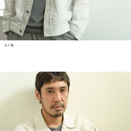
2 / 18