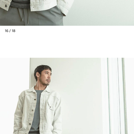
16 / 18