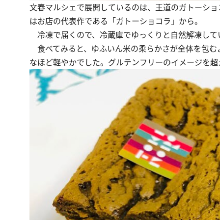
文春マルシェで展開しているのは、王道のガトーショコ
はお店の代表作である「ガトーショコラ」から。
冷凍で届くので、冷蔵庫でゆっくりと自然解凍して
食べてみると、ゆふいん米の柔らかさが全体を包む
なほど軽やかでした。グルテンフリーのイメージを超