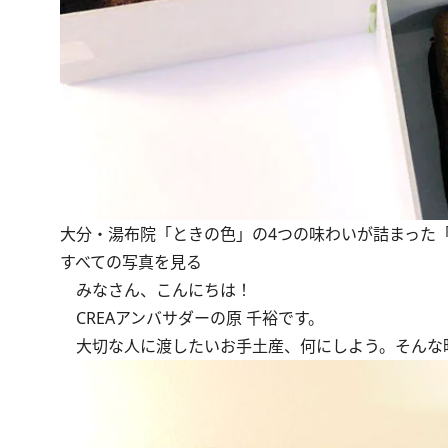
大分・湯布院「ときの色」の4つの味わいが詰まった「し
すべての写真を見る
みなさん、こんにちは！
CREAアンバサダーの原 千裕です。
大切な人に渡したいお手土産、何にしよう。そんな