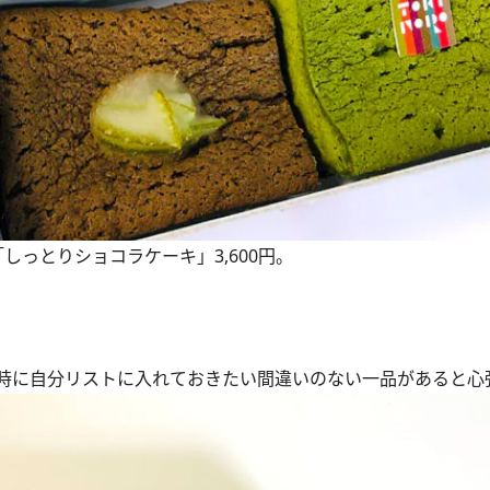
っとりショコラケーキ」3,600円。
時に自分リストに入れておきたい間違いのない一品があると心