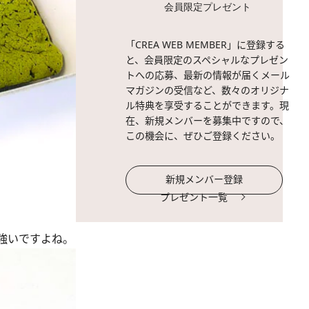
会員限定プレゼント
「CREA WEB MEMBER」に登録する
と、会員限定のスペシャルなプレゼン
トへの応募、最新の情報が届くメール
マガジンの受信など、数々のオリジナ
ル特典を享受することができます。現
在、新規メンバーを募集中ですので、
この機会に、ぜひご登録ください。
新規メンバー登録
プレゼント一覧
強いですよね。