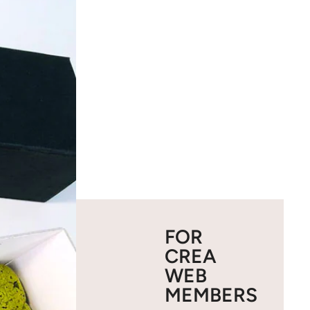
FOR
CREA
WEB
MEMBERS