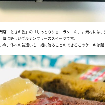
門店「ときの色」の「しっとりショコラケーキ」。素材には、
、体に優しいグルテンフリーのスイーツです。
い今、体への気遣いも一緒に贈ることのできるこのケーキは贈