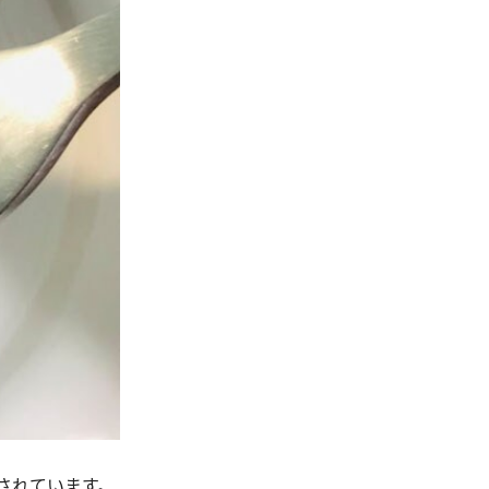
されています。