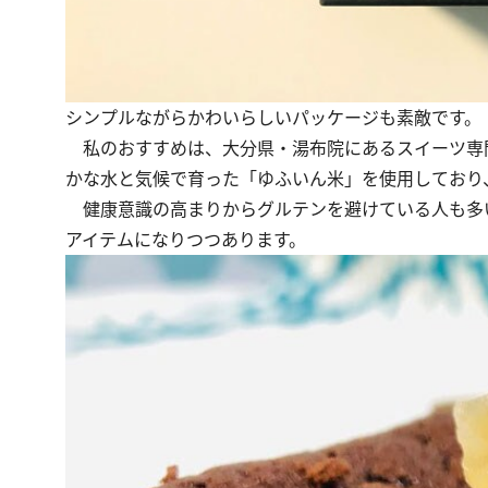
シンプルながらかわいらしいパッケージも素敵です。
私のおすすめは、大分県・湯布院にあるスイーツ専
かな水と気候で育った「ゆふいん米」を使用しており
健康意識の高まりからグルテンを避けている人も多
アイテムになりつつあります。