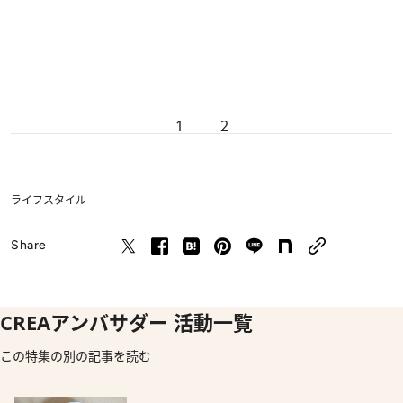
1
2
ライフスタイル
Share
CREAアンバサダー 活動一覧
この特集の別の記事を読む