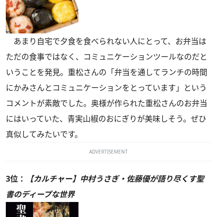
あまり自宅で夕食を食べられない人にとって、お弁当は
ただの食事ではなく、コミュニケーションツールなのだと
いうことを発見。重松さんの「弁当を通してランチの時間
にかみさんとコミュニケーションをとっています」という
コメントが素敵でした。奥様が作られた重松さんのお弁当
にはいっていた、青実山椒のおにぎりが美味しそう。ぜひ
真似してみたいです。
ADVERTISEMENT
3位：
【カルチャー】中村うさぎ・佐藤優が語り尽くす聖
書のディープな世界