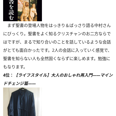
まず聖書の登場人物をはっきり＆ばっさり語る中村さん
にびっくり。聖書をよく知るクリスチャンのお二方ならで
はですが、まるで知り合いのことを話しているような会話
がとても面白かったです。2人の会話に入っていく感覚で、
聖書を知らない人も全然固くならずに楽しめます。勉強に
もなります。
4位：
【ライフスタイル】大人のおしゃれ再入門――マイン
ドチェンジ篇――