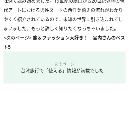
味深く読み始めました。19世紀の絵画から20世紀以降の現
代アートにおける男性ヌードの西洋美術史の流れがわかり
やすく紹介されているので、未知の世界に引き込まれてし
まいました。もっと詳しく知りたくなっちゃいました。
<次のページ>
旅＆ファッション大好き！ 宮内さんのベス
ト5
次のページ
台湾旅行で「使える」情報が満載でした！