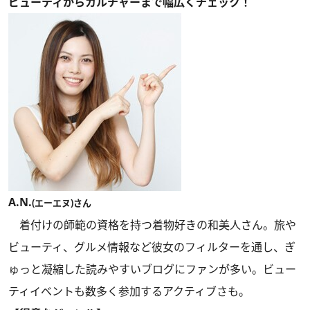
ビューティからカルチャーまで幅広くチェック！
A.N.
(エーエヌ)さん
着付けの師範の資格を持つ着物好きの和美人さん。旅や
ビューティ、グルメ情報など彼女のフィルターを通し、ぎ
ゅっと凝縮した読みやすいブログにファンが多い。ビュー
ティイベントも数多く参加するアクティブさも。