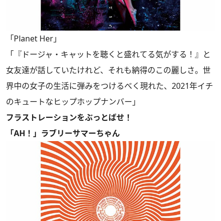
「Planet Her」
「『ドージャ・キャットを聴くと盛れてる気がする！』と
女友達が話していたけれど、それも納得のこの麗しさ。世
界中の女子の生活に弾みをつけるべく現れた、2021年イチ
のキュートなヒップホップナンバー」
フラストレーションをぶっとばせ！
「AH！」ラブリーサマーちゃん