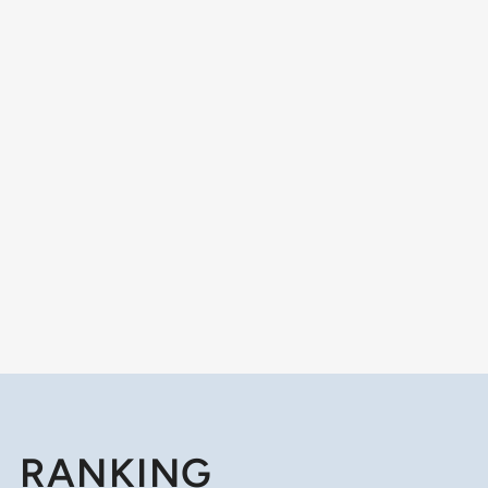
RANKING