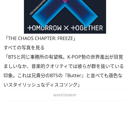
「THE CHAOS CHAPTER: FREEZE」
すべての写真を見る
「BTSと同じ事務所の有望株。K-POP勢の世界進出が目覚
ましいなか、音楽的クオリティでは彼らが群を抜いている
印象。これは兄貴分のBTSの『Butter』と並べても遜色な
いスタイリッシュなディスコソング」
ADVERTISEMENT