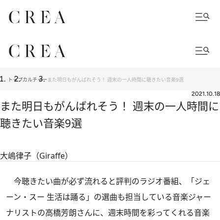
トップ
カルチャー
また明日もがんばれそう！ 週末の一人時間に聴きたい音楽9選
2021.10.18
また明日もがんばれそう！ 週末の一人時間に
聴きたい音楽9選
大嶋律子（Giraffe）
今聴きたい曲が必ず流れると評判のラジオ番組、「ジェ
ーン・スー 生活は踊る」の選曲も担当している音楽ジャー
ナリストの高橋芳朗さんに、週末時間を彩ってくれる音楽