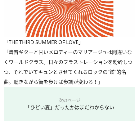
「THE THIRD SUMMER OF LOVE」
「轟音ギターと甘いメロディーのマリアージュは間違いな
くワールドクラス。日々のフラストレーションを粉砕しつ
つ、それでいてキュンとさせてくれるロックの“鑑”的名
曲。聴きながら街を歩けば歩調が変わる！」
次のページ
「ひどい夏」だったかはまだわからない