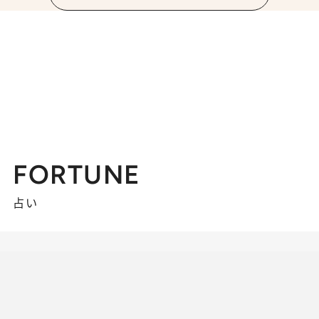
FORTUNE
占い