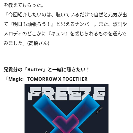
を教えてもらった。
「今回紹介したいのは、聴いているだけで自然と元気が出
て『明日も頑張ろう！』と思えるナンバー。また、歌詞や
メロディのどこかに『キュン』を感じられるものを選んで
みました」(高橋さん)
兄貴分の「Butter」と一緒に聴きたい！
「Magic」TOMORROW X TOGETHER