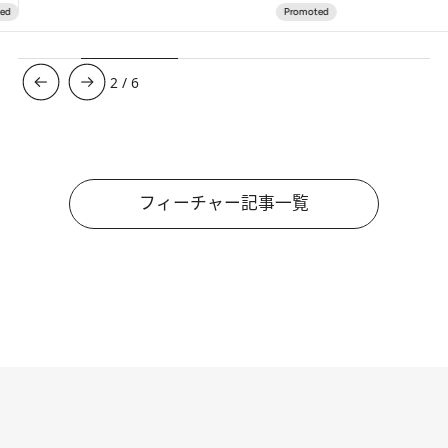
3
/
6
フィーチャー記事一覧