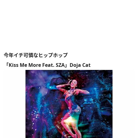
今年イチ可憐なヒップホップ
「Kiss Me More Feat. SZA」Doja Cat