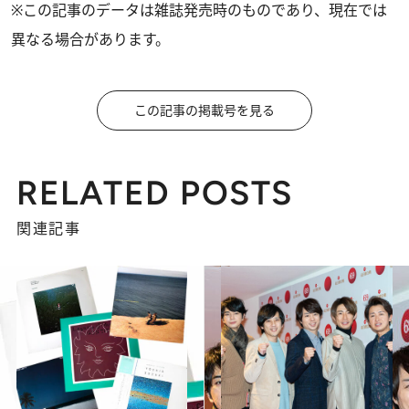
※この記事のデータは雑誌発売時のものであり、現在では
異なる場合があります。
この記事の掲載号を見る
RELATED POSTS
関連記事