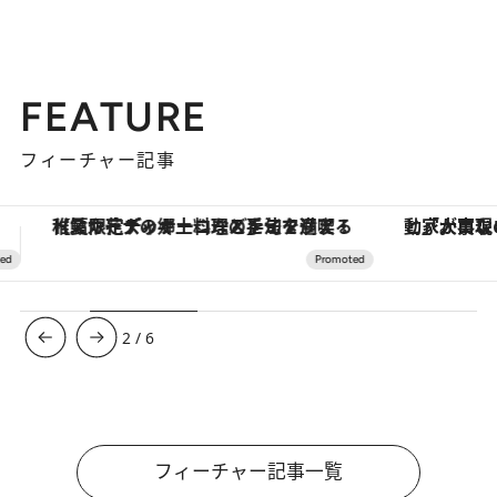
FEATURE
フィーチャー記事
「大事なのは地域の意識を変えること」。ロレックス賞受賞の自然保護活動家が実現させたナイジェリアの自然環境の復活
3
/
6
フィーチャー記事一覧