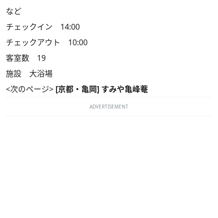
など
チェックイン 14:00
チェックアウト 10:00
客室数 19
施設 大浴場
<次のページ>
[京都・亀岡] すみや亀峰菴
ADVERTISEMENT