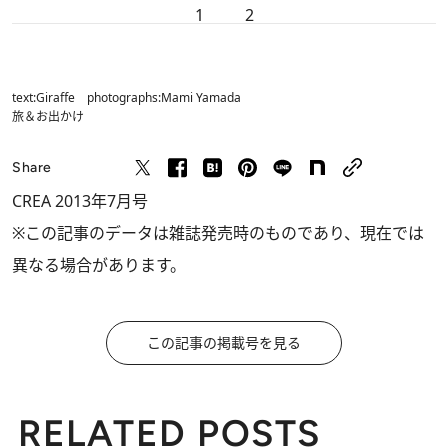
1
2
text:Giraffe photographs:Mami Yamada
旅＆お出かけ
Share
CREA 2013年7月号
※この記事のデータは雑誌発売時のものであり、現在では
異なる場合があります。
この記事の掲載号を見る
RELATED POSTS