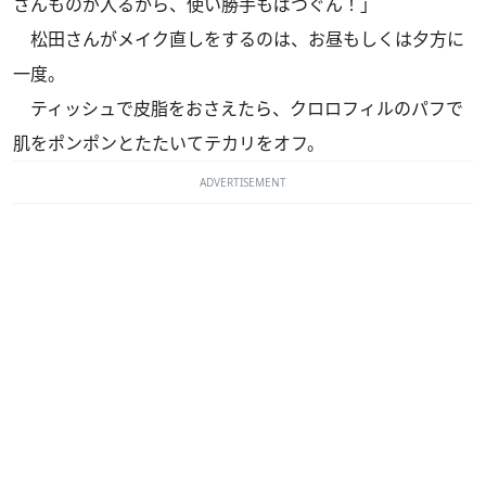
さんものが入るから、使い勝手もばつぐん！」
松田さんがメイク直しをするのは、お昼もしくは夕方に
一度。
ティッシュで皮脂をおさえたら、クロロフィルのパフで
肌をポンポンとたたいてテカリをオフ。
ADVERTISEMENT