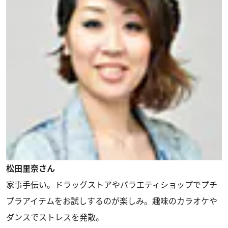
松田里奈さん
家事手伝い。ドラッグストアやバラエティショップでプチ
プラアイテムをお試しするのが楽しみ。趣味のカラオケや
ダンスでストレスを発散。