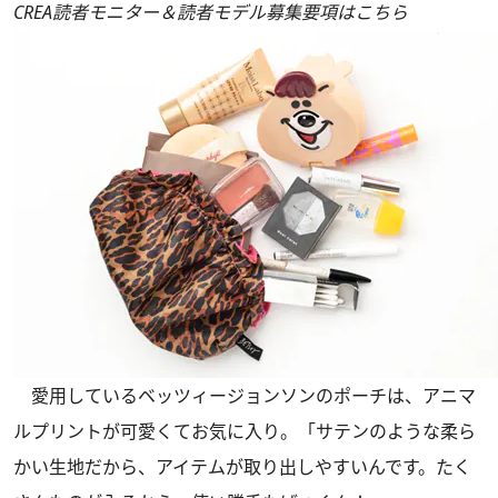
CREA読者モニター＆読者モデル募集要項はこちら
愛用しているベッツィージョンソンのポーチは、アニマ
ルプリントが可愛くてお気に入り。「サテンのような柔ら
かい生地だから、アイテムが取り出しやすいんです。たく