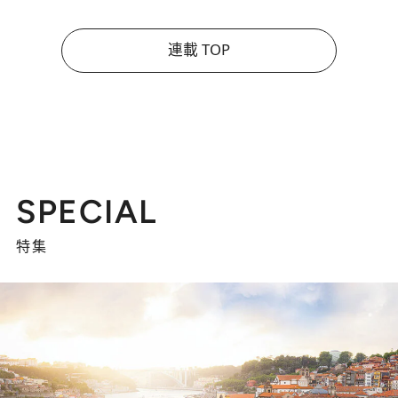
連載 TOP
SPECIAL
特集