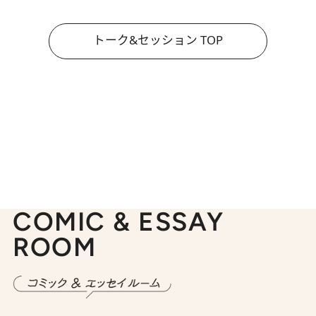
トーク&セッション TOP
COMIC & ESSAY
ROOM