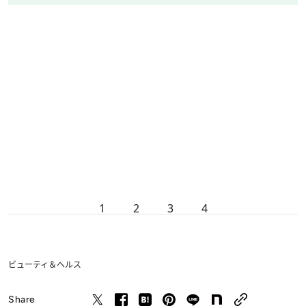
1
2
3
4
ビューティ＆ヘルス
Share