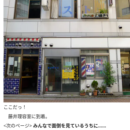
ここだっ！
藤井理容室に到着。
<次のページ>
みんなで面倒を見ているうちに……