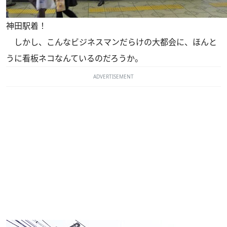
神田駅着！
しかし、こんなビジネスマンだらけの大都会に、ほんと
うに看板ネコなんているのだろうか。
ADVERTISEMENT