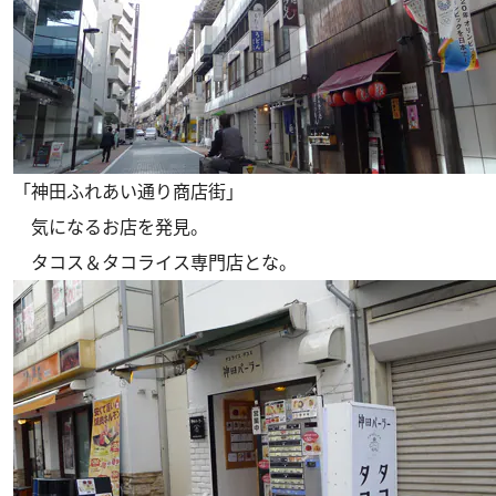
「神田ふれあい通り商店街」
気になるお店を発見。
タコス＆タコライス専門店とな。