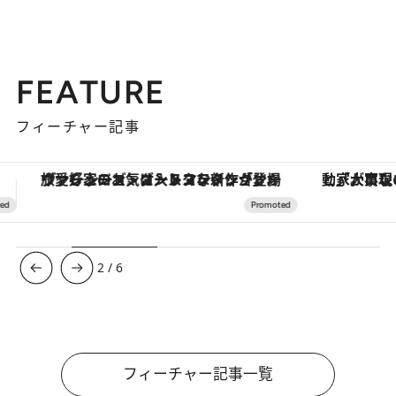
FEATURE
フィーチャー記事
「大事なのは地域の意識を変えること」。ロレックス賞受賞の自然保護活動家が実現させたナイジェリアの自然環境の復活
3
/
6
フィーチャー記事一覧