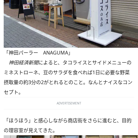
「神田パーラー ANAGUMA」
神田経済新聞
によると、タコライスとサイドメニューの
ミネストローネ、豆のサラダを食べれば1日に必要な野菜
摂取量の約3分の2がとれるとのこと。なんとナイスなコン
セプト。
ADVERTISEMENT
「ほうほう」と感心しながら商店街をさらに進むと、目的
の理容室が見えてきた。