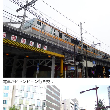
電車がビュンビュン行き交う