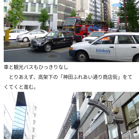
車と観光バスもひっきりなし
とりあえず、高架下の「神田ふれあい通り商店街」をて
くてくと進む。