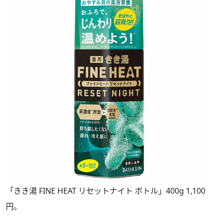
「きき湯 FINE HEAT リセットナイト ボトル」400g 1,100
円。