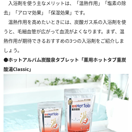
入浴剤を使う主なメリットは、「温熱作用」「塩素の除
去」「アロマ効果」「保湿効果」です。
温熱作用を高めたいときには、炭酸ガス系の入浴剤を使
うと、毛細血管が広がって血流がよくなります。まず、温
熱作用が期待できるおすすめの3つの入浴剤をご紹介しま
しょう。
●ホットアルバム炭酸泉タブレット「薬用ホットタブ重炭
酸湯Classic」