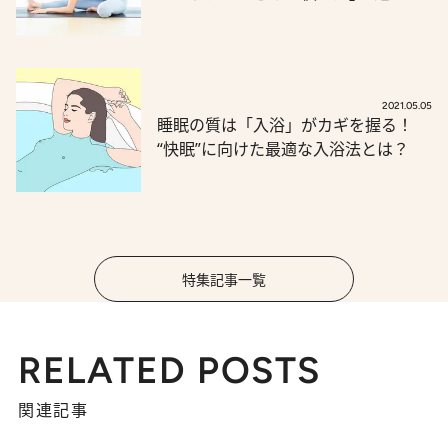
2021.05.05
睡眠の質は「入浴」がカギを握る！
“快眠”に向けた最適な入浴法とは？
特集記事一覧
RELATED POSTS
関連記事