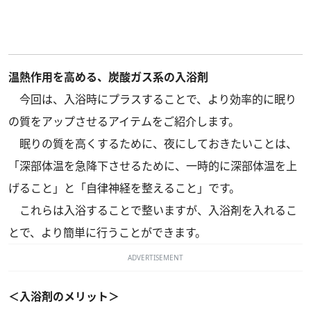
温熱作用を高める、炭酸ガス系の入浴剤
今回は、入浴時にプラスすることで、より効率的に眠り
の質をアップさせるアイテムをご紹介します。
眠りの質を高くするために、夜にしておきたいことは、
「深部体温を急降下させるために、一時的に深部体温を上
げること」と「自律神経を整えること」です。
これらは入浴することで整いますが、入浴剤を入れるこ
とで、より簡単に行うことができます。
ADVERTISEMENT
＜入浴剤のメリット＞