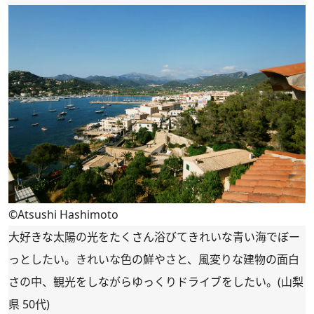
©Atsushi Hashimoto
大好きな太陽の光をたくさん浴びてきれいな青い海でぼー
っとしたい。きれいな色の鮮やさと、風変りな建物の面白
さの中、観光をしながらゆっくりドライブをしたい。(山梨
県 50代)