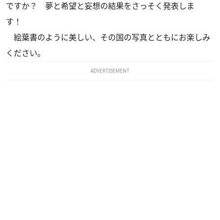
ですか？ 夢と希望と妄想の結果をさっそく発表しま
す！
絵葉書のように美しい、その国の写真とともにお楽しみ
ください。
ADVERTISEMENT