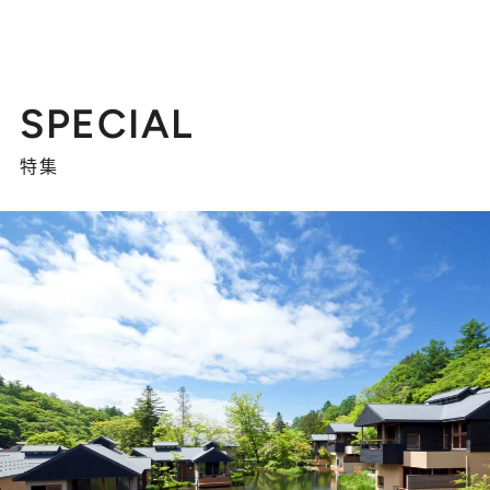
SPECIAL
特集