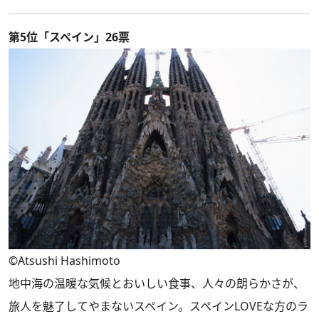
第5位「スペイン」26票
©Atsushi Hashimoto
地中海の温暖な気候とおいしい食事、人々の朗らかさが、
旅人を魅了してやまないスペイン。スペインLOVEな方のラ