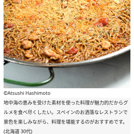
©Atsushi Hashimoto
地中海の恵みを受けた素材を使った料理が魅力的だからグ
ルメを食べ尽くしたい。スペインのお洒落なレストランで
景色を楽しみながら、料理を堪能するのがおすすめです。
(北海道 30代)