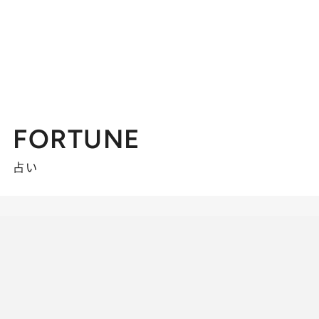
FORTUNE
占い