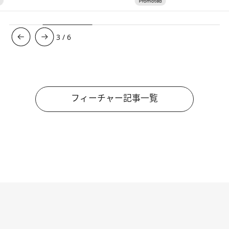
3
/
6
フィーチャー記事一覧