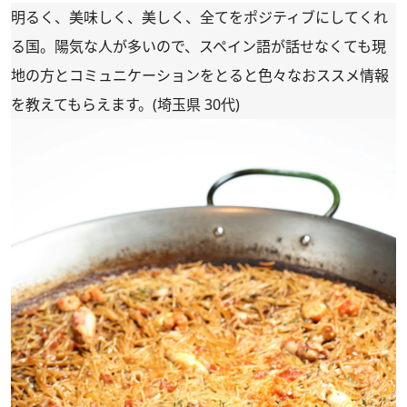
明るく、美味しく、美しく、全てをポジティブにしてくれ
る国。陽気な人が多いので、スペイン語が話せなくても現
地の方とコミュニケーションをとると色々なおススメ情報
を教えてもらえます。(埼玉県 30代)