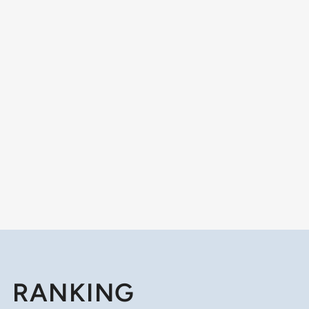
RANKING