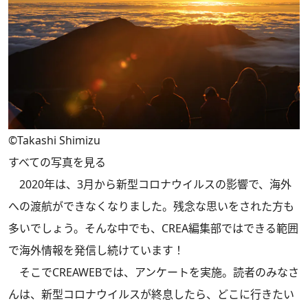
©Takashi Shimizu
すべての写真を見る
2020年は、3月から新型コロナウイルスの影響で、海外
への渡航ができなくなりました。残念な思いをされた方も
多いでしょう。そんな中でも、CREA編集部ではできる範囲
で海外情報を発信し続けています！
そこでCREAWEBでは、アンケートを実施。読者のみなさ
んは、新型コロナウイルスが終息したら、どこに行きたい