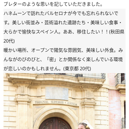
ブレターのような思いを記していただきました。
ハネムーンで訪れたバルセロナが今でも忘れられないで
す。美しい街並み・芸術溢れた遺跡たち・美味しい食事・
大らかで愉快なスペイン人。ああ、移住したい！！(秋田県
20代)
暖かい場所、オープンで陽気な雰囲気、美味しい外食。み
んながのびのびと、「密」とか関係なく楽しんでいる環境
が恋しいのかもしれません。(東京都 20代)