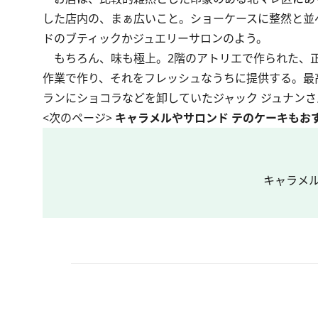
した店内の、まぁ広いこと。ショーケースに整然と並
ドのブティックかジュエリーサロンのよう。
もちろん、味も極上。2階のアトリエで作られた、正
作業で作り、それをフレッシュなうちに提供する。最
ランにショコラなどを卸していたジャック ジュナン
<次のページ>
キャラメルやサロンド テのケーキもお
キャラメ