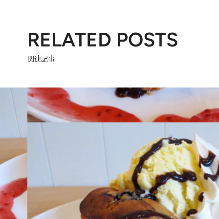
RELATED POSTS
関連記事