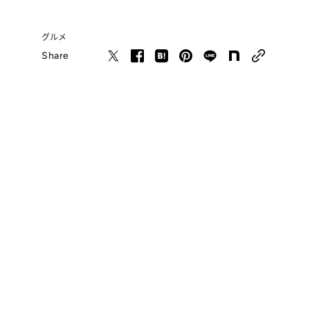
グルメ
Share