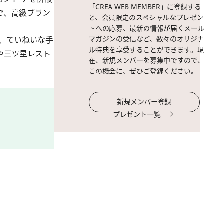
「CREA WEB MEMBER」に登録する
で、高級ブラン
と、会員限定のスペシャルなプレゼン
トへの応募、最新の情報が届くメール
マガジンの受信など、数々のオリジナ
、ていねいな手
ル特典を享受することができます。現
や三ツ星レスト
在、新規メンバーを募集中ですので、
この機会に、ぜひご登録ください。
新規メンバー登録
プレゼント一覧