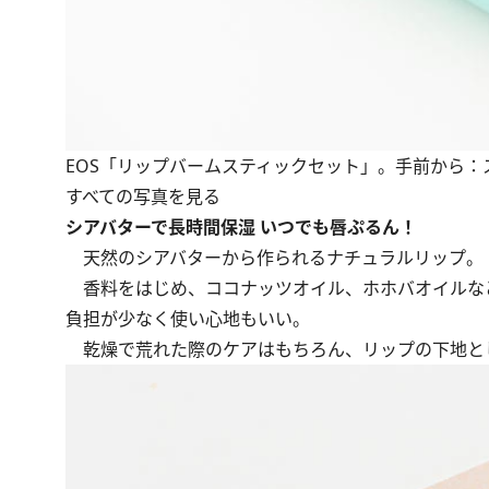
EOS「リップバームスティックセット」。手前から
すべての写真を見る
シアバターで長時間保湿 いつでも唇ぷるん！
天然のシアバターから作られるナチュラルリップ。
香料をはじめ、ココナッツオイル、ホホバオイルなど
負担が少なく使い心地もいい。
乾燥で荒れた際のケアはもちろん、リップの下地と