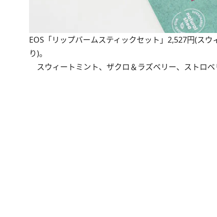
EOS「リップバームスティックセット」2,527円(
り)。
スウィートミント、ザクロ＆ラズベリー、ストロベ