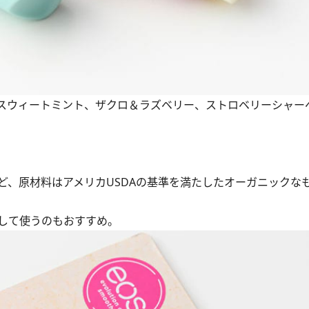
：スウィートミント、ザクロ＆ラズベリー、ストロベリーシャー
、原材料はアメリカUSDAの基準を満たしたオーガニックな
して使うのもおすすめ。