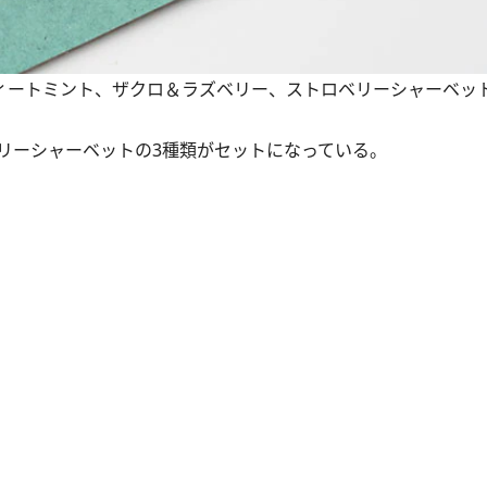
スウィートミント、ザクロ＆ラズベリー、ストロベリーシャーベット
リーシャーベットの3種類がセットになっている。