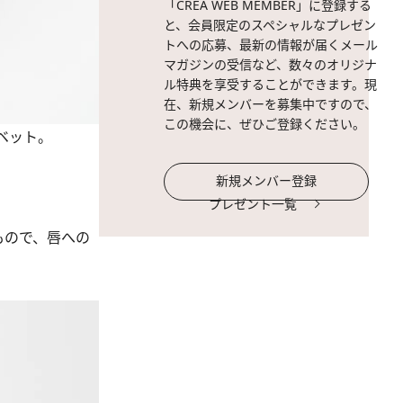
「CREA WEB MEMBER」に登録する
と、会員限定のスペシャルなプレゼン
トへの応募、最新の情報が届くメール
マガジンの受信など、数々のオリジナ
ル特典を享受することができます。現
在、新規メンバーを募集中ですので、
この機会に、ぜひご登録ください。
ベット。
新規メンバー登録
プレゼント一覧
もので、唇への