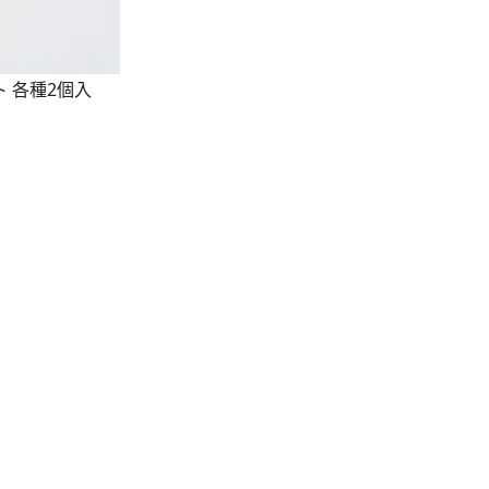
 各種2個入