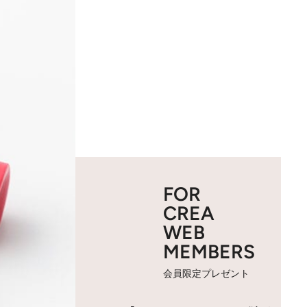
FOR
CREA
WEB
MEMBERS
会員限定プレゼント