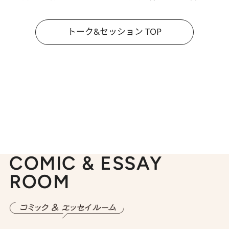
トーク&セッション TOP
COMIC & ESSAY
ROOM