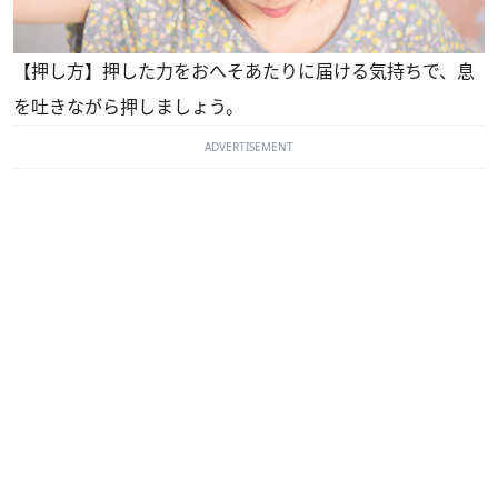
【押し方】押した力をおへそあたりに届ける気持ちで、息
を吐きながら押しましょう。
ADVERTISEMENT