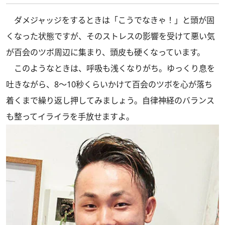
ダメジャッジをするときは「こうでなきゃ！」と頭が固
くなった状態ですが、そのストレスの影響を受けて悪い気
が百会のツボ周辺に集まり、頭皮も硬くなっています。
このようなときは、呼吸も浅くなりがち。ゆっくり息を
吐きながら、8～10秒くらいかけて百会のツボを心が落ち
着くまで繰り返し押してみましょう。自律神経のバランス
も整ってイライラを手放せますよ。