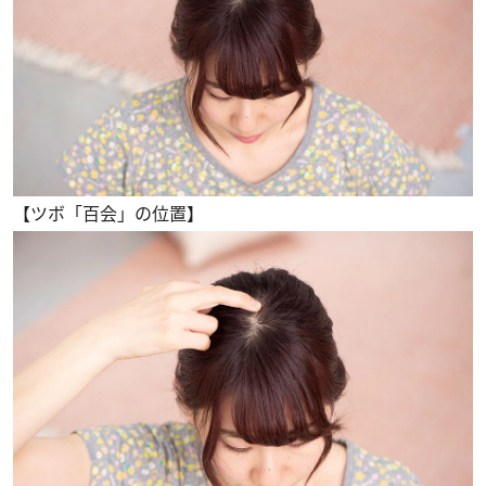
【ツボ「百会」の位置】