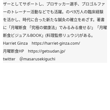
ザーとしてサポートし、プロサッカー選手、プロゴルファ
ーのトレーナー活動などでも活躍。のべ9万人の臨床経験
を活かし、時代に合った新たな鍼灸の確立をめざす。著書
に「月曜断食 「究極の健康法」でみるみる痩せる!」「月曜
断食ビジュアルBOOK」(料理監修リュウジ)がある。
Harriet Ginza
https://harriet-ginza.com/
月曜断食HP
https://getsudan.jp/
twitter
＠masarusekiguchi