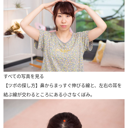
すべての写真を見る
【ツボの探し方】鼻からまっすぐ伸びる線と、左右の耳を
結ぶ線が交わるところにある小さなくぼみ。