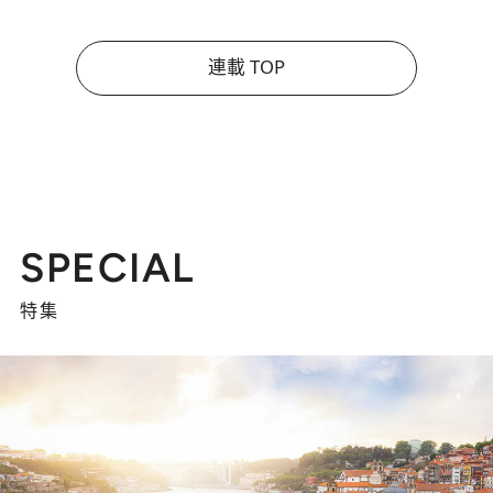
連載 TOP
SPECIAL
特集