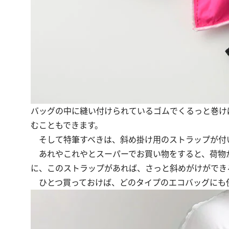
バッグの中に縫い付けられているゴムでくるっと巻け
むこともできます。
そして特筆すべきは、斜め掛け用のストラップが付
あれやこれやとスーパーでお買い物をすると、荷物が
に、このストラップがあれば、さっと斜めがけができ
ひとつ買っておけば、どのタイプのエコバッグにも