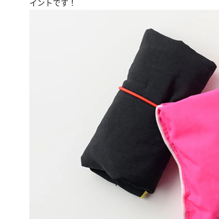
イントです！