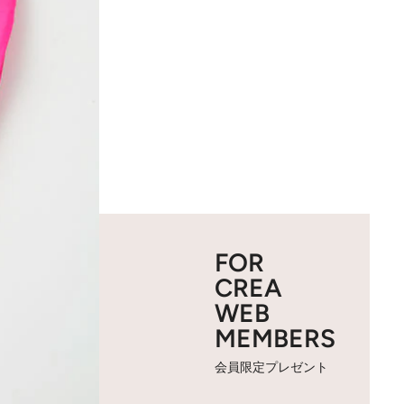
FOR
CREA
WEB
MEMBERS
会員限定プレゼント