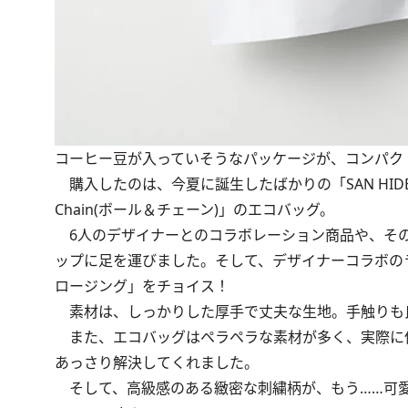
コーヒー豆が入っていそうなパッケージが、コンパクト
購入したのは、今夏に誕生したばかりの「SAN HIDEA
Chain(ボール＆チェーン)」のエコバッグ。
6人のデザイナーとのコラボレーション商品や、その
ップに足を運びました。そして、デザイナーコラボの
ロージング」をチョイス！
素材は、しっかりした厚手で丈夫な生地。手触りも
また、エコバッグはペラペラな素材が多く、実際に
あっさり解決してくれました。
そして、高級感のある緻密な刺繍柄が、もう……可愛