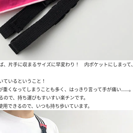
ば、片手に収まるサイズに早変わり！ 内ポケットにしまって
いているということ！
重くなってしまうことも多く、はっきり言って手が痛い……
るので、持ち運びもすいすい楽チンです。
使用できるので、いつも持ち歩いています。