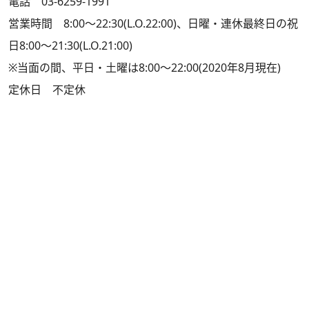
電話 03-6259-1991
営業時間 8:00～22:30(L.O.22:00)、日曜・連休最終日の祝
日8:00～21:30(L.O.21:00)
※当面の間、平日・土曜は8:00～22:00(2020年8月現在)
定休日 不定休