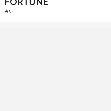
FORTUNE
占い