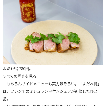
よだれ鴨 780円。
すべての写真を見る
もちろんサイドメニューも実力派ぞろい。「よだれ鴨」
は、フレンチのミシュラン星付きシェフが監修したひと
品。