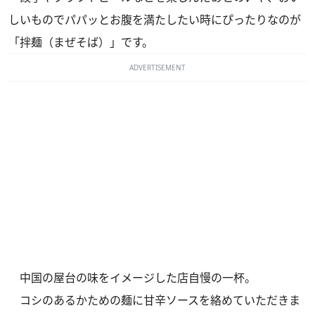
しいものでパパッとお腹を満たしたい時にぴったりなのが
「拌麺（まぜそば）」です。
ADVERTISEMENT
中国の屋台の味をイメージした店自慢の一杯。
コシのあるかための麺に甘辛ソースを絡めていただきま