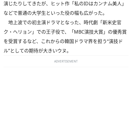
演じたりしてきたが、ヒット作「私のIDはカンナム美人」
などで普通の大学生といった役の幅も広がった。
地上波での初主演ドラマとなった、時代劇「新米史官
ク・ヘリョン」での王子役で、「MBC演技大賞」の優秀賞
を受賞するなど、これからの韓国ドラマ界を担う“演技ド
ル”としての期待が大きいウヌ。
ADVERTISEMENT