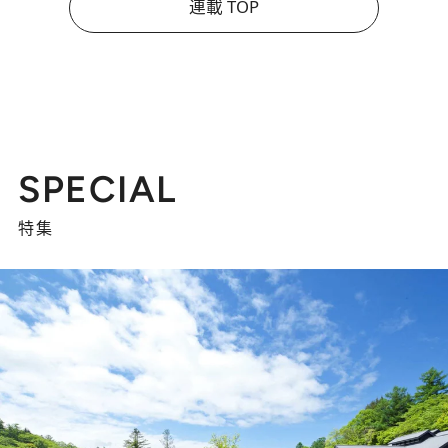
連載 TOP
SPECIAL
特集