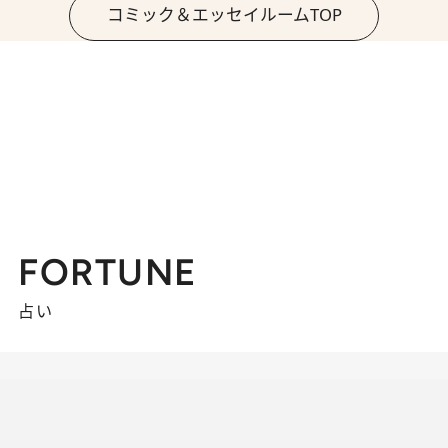
コミック＆エッセイルームTOP
FORTUNE
占い