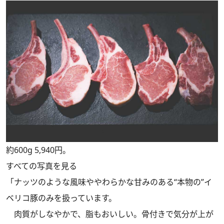
約600g 5,940円。
すべての写真を見る
「ナッツのような風味ややわらかな甘みのある“本物の”イ
ベリコ豚のみを扱っています。
肉質がしなやかで、脂もおいしい。骨付きで気分が上が