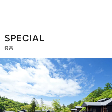
SPECIAL
特集