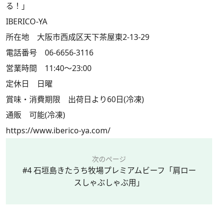
る！」
IBERICO-YA
所在地 大阪市西成区天下茶屋東2-13-29
電話番号 06-6656-3116
営業時間 11:40～23:00
定休日 日曜
賞味・消費期限 出荷日より60日(冷凍)
通販 可能(冷凍)
https://www.iberico-ya.com/
次のページ
#4 石垣島きたうち牧場プレミアムビーフ「肩ロー
スしゃぶしゃぶ用」