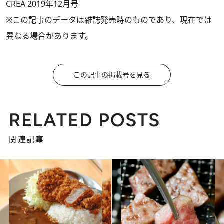
CREA 2019年12月号
※この記事のデータは雑誌発売時のものであり、現在では
異なる場合があります。
この記事の掲載号を見る
RELATED POSTS
関連記事