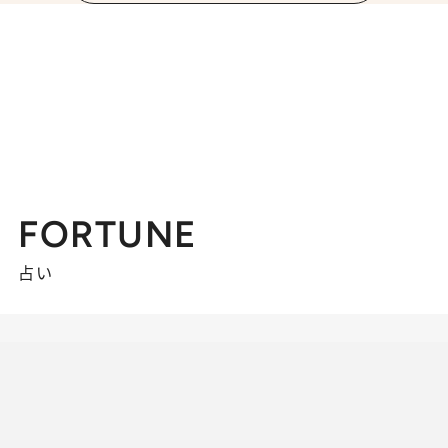
FORTUNE
占い