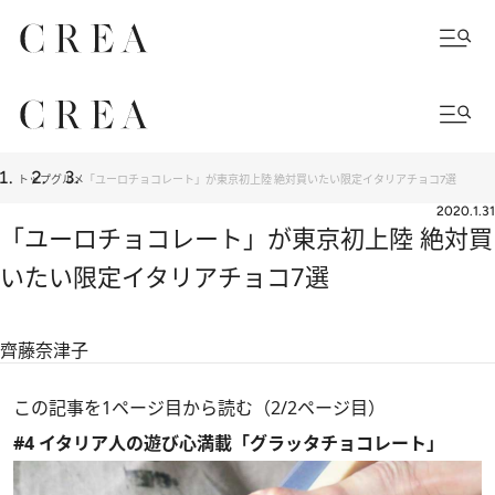
トップ
グルメ
「ユーロチョコレート」が東京初上陸 絶対買いたい限定イタリアチョコ7選
2020.1.31
「ユーロチョコレート」が東京初上陸 絶対買
いたい限定イタリアチョコ7選
齊藤奈津子
この記事を1ページ目から読む（2/2ページ目）
#4 イタリア人の遊び心満載「グラッタチョコレート」