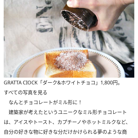
GRATTA CIOCK「ダーク&ホワイトチョコ」1,800円。
すべての写真を見る
なんとチョコレートがミル形に！
建築家が考えたというユニークなミル形チョコレート
は、アイスやトースト、カプチーノやホットミルクなど、
自分の好きな物に好きな分だけかけられる夢のような商