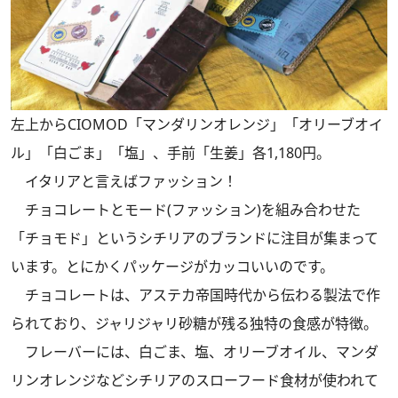
左上からCIOMOD「マンダリンオレンジ」「オリーブオイ
ル」「白ごま」「塩」、手前「生姜」各1,180円。
イタリアと言えばファッション！
チョコレートとモード(ファッション)を組み合わせた
「チョモド」というシチリアのブランドに注目が集まって
います。とにかくパッケージがカッコいいのです。
チョコレートは、アステカ帝国時代から伝わる製法で作
られており、ジャリジャリ砂糖が残る独特の食感が特徴。
フレーバーには、白ごま、塩、オリーブオイル、マンダ
リンオレンジなどシチリアのスローフード食材が使われて