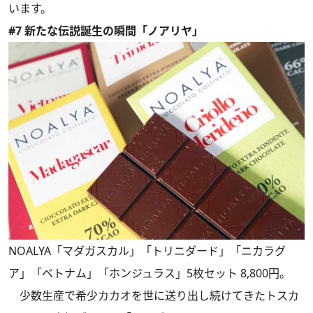
います。
#7 新たな伝説誕生の瞬間「ノアリヤ」
NOALYA「マダガスカル」「トリニダード」「ニカラグ
ア」「ベトナム」「ホンジュラス」5枚セット 8,800円。
少数生産で希少カカオを世に送り出し続けてきたトスカ