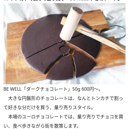
BE WELL「ダークチョコレート」50g 600円～。
大きな円盤形のチョコレートは、なんとトンカチで割っ
て好きな分だけを買う、量り売りスタイル。
本場のユーロチョコレートでは、量り売りでチョコを買
い、食べ歩きながら街を散策します。