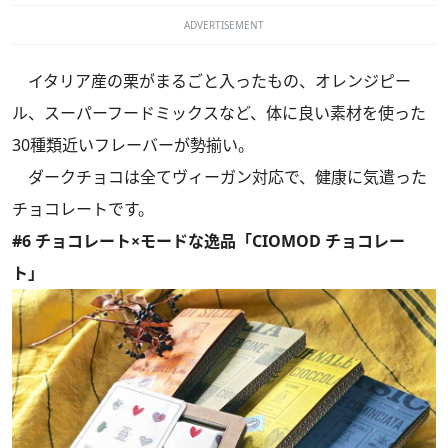
ADVERTISEMENT
イタリア産の栗がまるごと入ったもの、オレンジピー
ル、スーパーフードミックスなど、体に良い素材を使った
30種類近いフレーバーが勢揃い。
ダークチョコは全てヴィーガン対応で、健康に気遣った
チョコレートです。
#6 チョコレート×モードな逸品「CIOMOD チョコレー
ト」