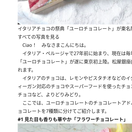
イタリアチョコの祭典「ユーロチョコレート」が東名
すべての写真を見る
Ciao！ みなさまこんにちは。
イタリア・ペルージャで27年前に始まり、現在は毎
「ユーロチョコレート」が遂に東京初上陸。松屋銀座(東
れます。
イタリアのチョコは、レモンやピスタチオなどのイ
ィーガン対応のチョコやスーパーフードを使ったチョ
チョコなど、よりどりみどり。
ここでは、ユーロチョコレートのチョコレートアド
ョコレートを7種類に分けてご紹介します。
#1 見た目も香りも華やか「フラワーチョコレート」