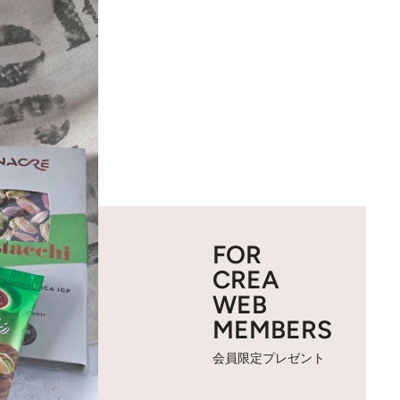
FOR
CREA
WEB
MEMBERS
会員限定プレゼント