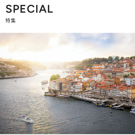
SPECIAL
特集