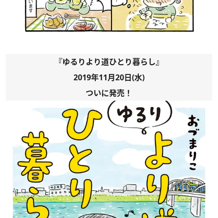
『ゆるりより道ひとり暮らし』
2019年11月20日(水)
ついに発売！