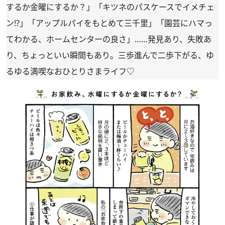
するか金曜にするか？」「キツネのパスケースでイメチェ
ン!?」「アップルパイをもとめて三千里」「園芸にハマっ
てわかる、ホームセンターの良さ」……発見あり、失敗あ
り、ちょっといい瞬間もあり。三歩進んで二歩下がる、ゆ
るゆる満喫なおひとりさまライフ♡