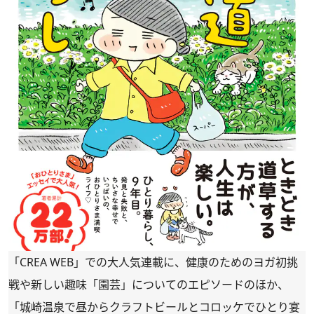
「CREA WEB」での大人気連載に、健康のためのヨガ初挑
戦や新しい趣味「園芸」についてのエピソードのほか、
「城崎温泉で昼からクラフトビールとコロッケでひとり宴