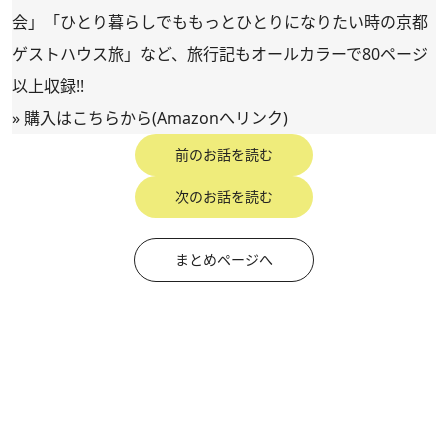
会」「ひとり暮らしでももっとひとりになりたい時の京都
ゲストハウス旅」など、旅行記もオールカラーで80ページ
以上収録!!
»
購入はこちらから(Amazonへリンク)
前のお話を読む
次のお話を読む
まとめページへ