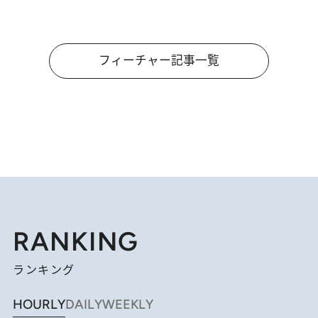
フィーチャー記事一覧
RANKING
ランキング
HOURLY
DAILY
WEEKLY