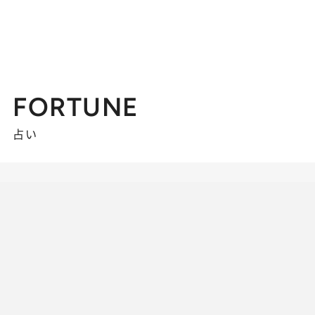
FORTUNE
占い