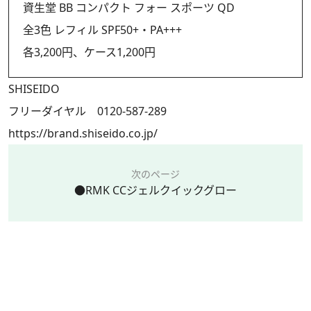
資生堂 BB コンパクト フォー スポーツ QD
全3色 レフィル SPF50+・PA+++
各3,200円、ケース1,200円
SHISEIDO
フリーダイヤル 0120-587-289
https://brand.shiseido.co.jp/
次のページ
●RMK CCジェルクイックグロー