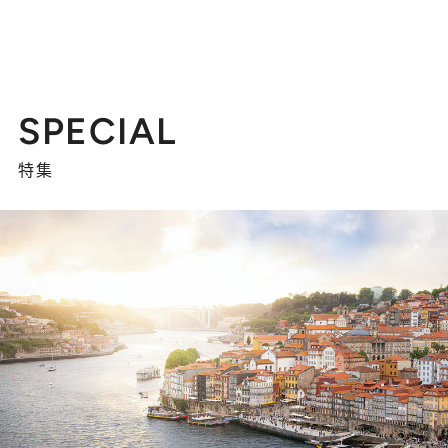
SPECIAL
特集