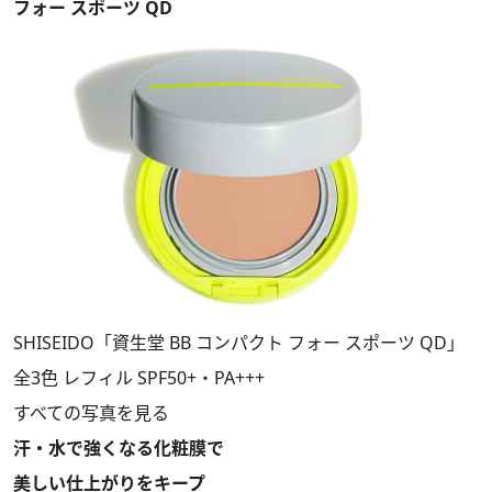
フォー スポーツ QD
SHISEIDO「資生堂 BB コンパクト フォー スポーツ QD」
全3色 レフィル SPF50+・PA+++
すべての写真を見る
汗・水で強くなる化粧膜で
美しい仕上がりをキープ