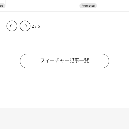
3
/
6
フィーチャー記事一覧