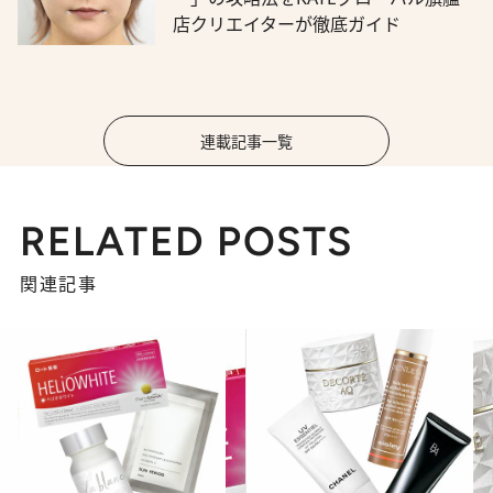
店クリエイターが徹底ガイド
連載記事一覧
RELATED POSTS
関連記事