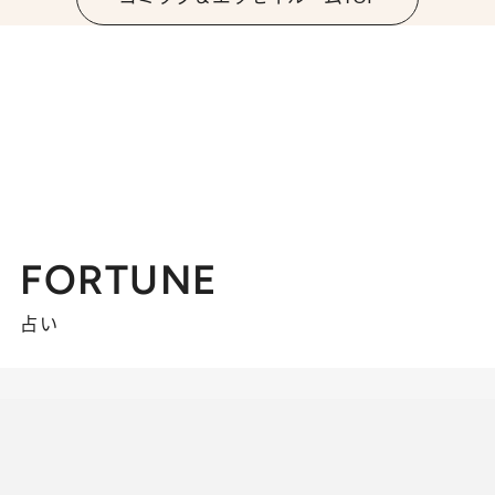
FORTUNE
占い