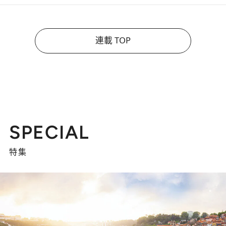
連載 TOP
SPECIAL
特集