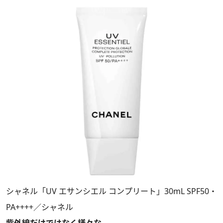
シャネル「UV エサンシエル コンプリート」30mL SPF50・
PA++++／シャネル
紫外線だけではなく様々な