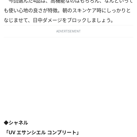
今回選んだ4品は、高機能なのはもちろん、なんといって
も使い心地の良さが特徴。朝のスキンケア時にしっかりと
なじませて、日中ダメージをブロックしましょう。
ADVERTISEMENT
◆シャネル
「UV エサンシエル コンプリート」