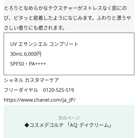
とろりとなめらかなテクスチャーがストレスなく肌にの
び、ピタッと密着したようになじみます。ふわりと漂うや
さしい香りにも癒されます。
UV エサンシエル コンプリート
30mL 6,000円
SPF50・PA++++
シャネル カスタマーケア
フリーダイヤル 0120-525-519
https://www.chanel.com/ja_JP/
次のページ
◆コスメデコルテ 「AＱ デイクリーム」