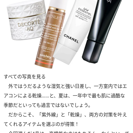
すべての写真を見る
外ではうだるような湿気と強い日差し、一方室内ではエ
アコンによる乾燥……と、夏は、一年中で最も肌に過酷な
季節だといっても過言ではないでしょう。
だからこそ、「紫外線」と「乾燥」、両方の対策を叶え
てくれるアイテムを選ぶのが得策！