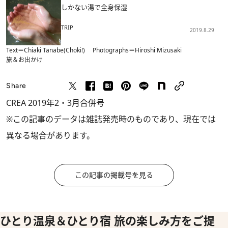
しかない湯で全身保湿
TRIP
2019.8.29
Text＝Chiaki Tanabe(Choki!) Photographs＝Hiroshi Mizusaki
旅＆お出かけ
Share
CREA 2019年2・3月合併号
※この記事のデータは雑誌発売時のものであり、現在では
異なる場合があります。
この記事の掲載号を見る
ひとり温泉＆ひとり宿 旅の楽しみ方をご提