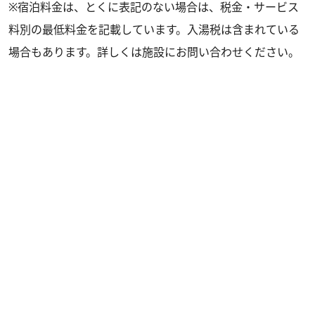
※宿泊料金は、とくに表記のない場合は、税金・サービス
料別の最低料金を記載しています。入湯税は含まれている
場合もあります。詳しくは施設にお問い合わせください。