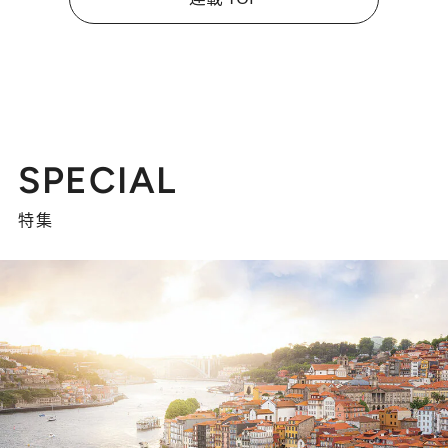
SPECIAL
特集