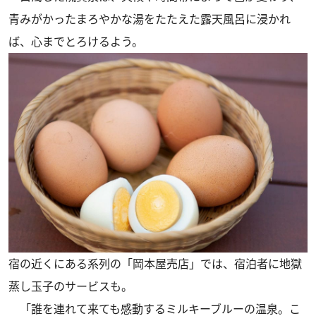
青みがかったまろやかな湯をたたえた露天風呂に浸かれ
ば、心までとろけるよう。
宿の近くにある系列の「岡本屋売店」では、宿泊者に地獄
蒸し玉子のサービスも。
「誰を連れて来ても感動するミルキーブルーの温泉。こ