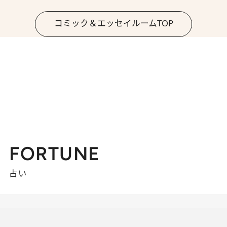
コミック＆エッセイルームTOP
FORTUNE
占い