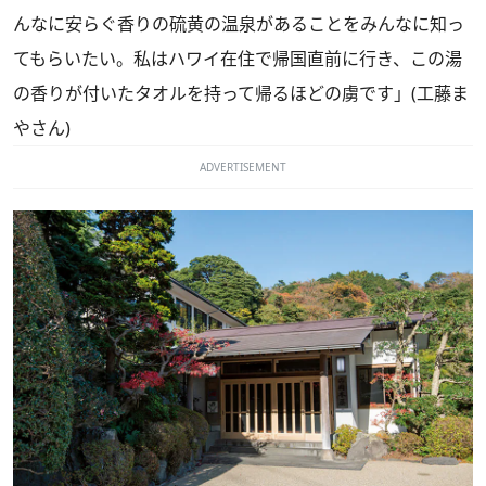
んなに安らぐ香りの硫黄の温泉があることをみんなに知っ
てもらいたい。私はハワイ在住で帰国直前に行き、この湯
の香りが付いたタオルを持って帰るほどの虜です」(工藤ま
やさん)
ADVERTISEMENT