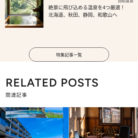
2019.08.30
絶景に飛び込める温泉を4つ厳選！
北海道、秋田、静岡、和歌山へ
特集記事一覧
RELATED POSTS
関連記事