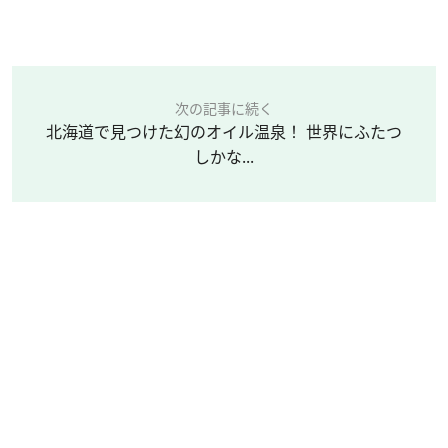
次の記事に続く
北海道で見つけた幻のオイル温泉！ 世界にふたつ
しかな...