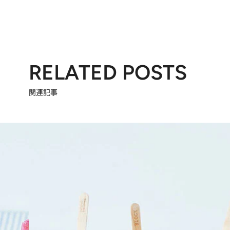
RELATED POSTS
関連記事