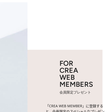
FOR
CREA
WEB
MEMBERS
会員限定プレゼント
「CREA WEB MEMBER」に登録する
と、会員限定のスペシャルなプレゼン