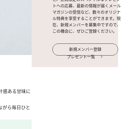
トへの応募、最新の情報が届くメール
マガジンの受信など、数々のオリジナ
ル特典を享受することができます。現
在、新規メンバーを募集中ですので、
この機会に、ぜひご登録ください。
新規メンバー登録
プレゼント一覧
汁感ある甘味に
ながら毎日ひと