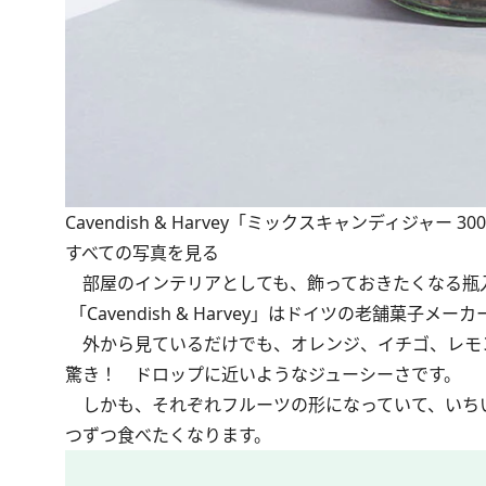
Cavendish & Harvey「ミックスキャンディジャー 30
すべての写真を見る
部屋のインテリアとしても、飾っておきたくなる瓶
「Cavendish & Harvey」はドイツの老舗菓
外から見ているだけでも、オレンジ、イチゴ、レモ
驚き！ ドロップに近いようなジューシーさです。
しかも、それぞれフルーツの形になっていて、いち
つずつ食べたくなります。