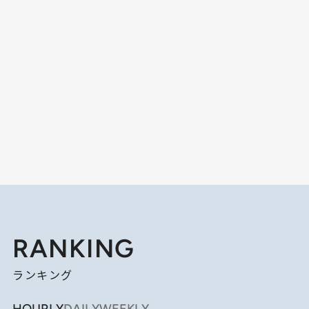
RANKING
ランキング