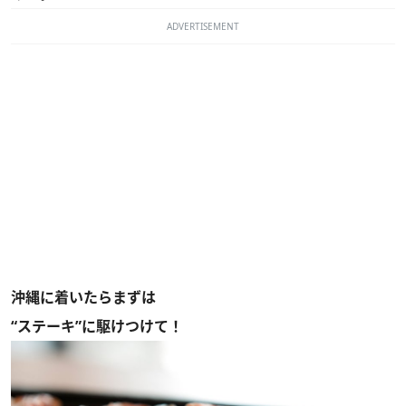
ADVERTISEMENT
沖縄に着いたらまずは
“ステーキ”に駆けつけて！