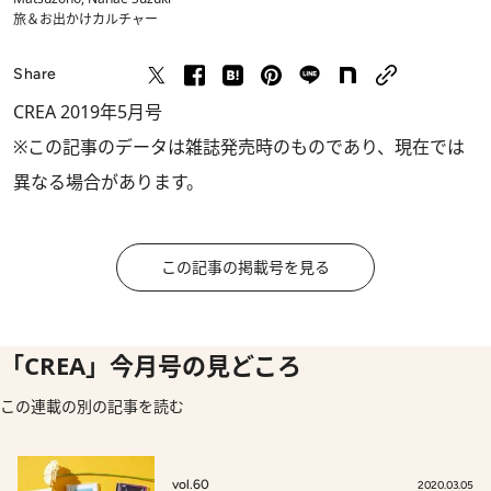
旅＆お出かけ
カルチャー
Share
CREA 2019年5月号
※この記事のデータは雑誌発売時のものであり、現在では
異なる場合があります。
この記事の掲載号を見る
「CREA」今月号の見どころ
この連載の別の記事を読む
vol.60
2020.03.05