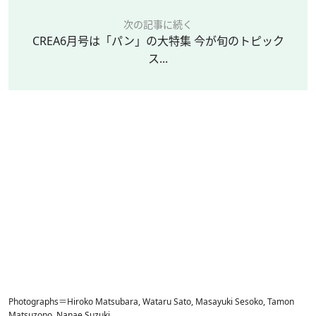
次の記事に続く
CREA6月号は「パン」の大特集 今が旬のトピック
ス...
Photographs＝Hiroko Matsubara, Wataru Sato, Masayuki Sesoko, Tamon
Matsuzono, Nanae Suzuki