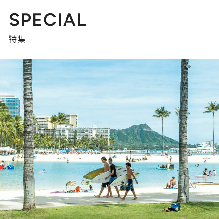
SPECIAL
特集