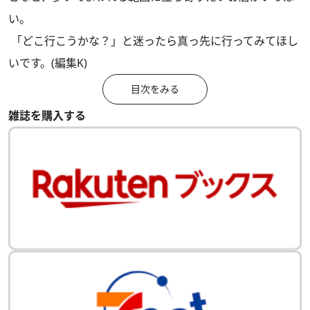
い。
「どこ行こうかな？」と迷ったら真っ先に行ってみてほし
いです。(編集K)
目次をみる
雑誌を購入する