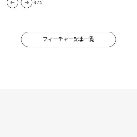
3
/
5
フィーチャー記事一覧