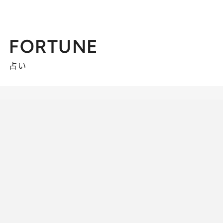
FORTUNE
占い