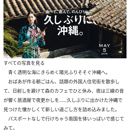
すべての写真を見る
青く透明な海にきらめく陽光ふりそそぐ沖縄へ。
おばあが作る朝ごはん、話題の外国人住宅街を散歩し
て、日射しを避けて森のカフェでひと休み、夜は三線の音
が響く居酒屋で夜更かしを……久しぶりに出かけた沖縄で
見つけた懐かしくて新しい過ごし方を詰め込みました。
パスポートなしで行けちゃう南国を体いっぱいで感じて
みて。