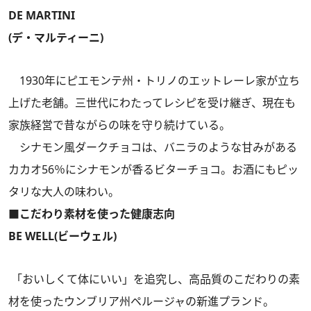
DE MARTINI
(デ・マルティーニ)
1930年にピエモンテ州・トリノのエットレーレ家が立ち
上げた老舗。三世代にわたってレシピを受け継ぎ、現在も
家族経営で昔ながらの味を守り続けている。
シナモン風ダークチョコは、バニラのような甘みがある
カカオ56％にシナモンが香るビターチョコ。お酒にもピッ
タリな大人の味わい。
■こだわり素材を使った健康志向
BE WELL(ビーウェル)
「おいしくて体にいい」を追究し、高品質のこだわりの素
材を使ったウンブリア州ペルージャの新進プランド。