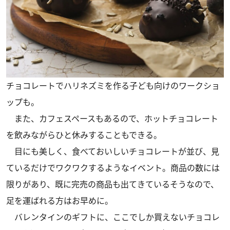
チョコレートでハリネズミを作る子ども向けのワークショ
ップも。
また、カフェスペースもあるので、ホットチョコレート
を飲みながらひと休みすることもできる。
目にも美しく、食べておいしいチョコレートが並び、見
ているだけでワクワクするようなイベント。商品の数には
限りがあり、既に完売の商品も出てきているそうなので、
足を運ばれる方はお早めに。
バレンタインのギフトに、ここでしか買えないチョコレ