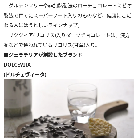
グルテンフリーや非加熱製法のローチョコレートにビオ
製法で育てたスーパーフード入りのものなど、健康にこだ
わる人にはうれしいラインナップ。
リクツィア(リコリス)入りダークチョコレートは、漢方
薬などで使われているリコリス(甘草)入り。
■ジェラテリアが創設したブランド
DOLCEVITA
(ドルチェヴィータ)