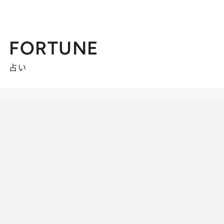
FORTUNE
占い