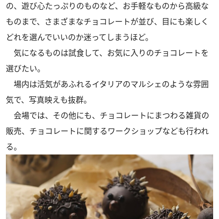
の、遊び心たっぷりのものなど、お手軽なものから高級な
ものまで、さまざまなチョコレートが並び、目にも楽しく
どれを選んでいいのか迷ってしまうほど。
気になるものは試食して、お気に入りのチョコレートを
選びたい。
場内は活気があふれるイタリアのマルシェのような雰囲
気で、写真映えも抜群。
会場では、その他にも、チョコレートにまつわる雑貨の
販売、チョコレートに関するワークショップなども行われ
る。