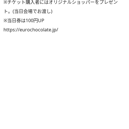
※チケット購入者にはオリジナルショッパーをプレゼン
ト。(当日会場でお渡し)
※当日券は100円UP
https://eurochocolate.jp/