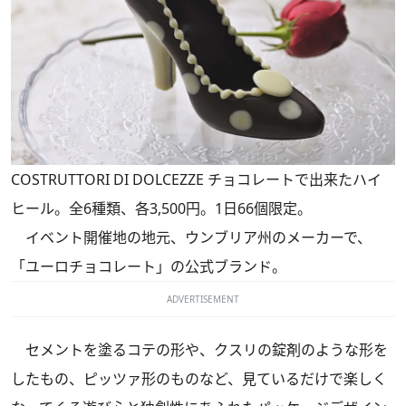
COSTRUTTORI DI DOLCEZZE チョコレートで出来たハイ
ヒール。全6種類、各3,500円。1日66個限定。
イベント開催地の地元、ウンブリア州のメーカーで、
「ユーロチョコレート」の公式ブランド。
ADVERTISEMENT
セメントを塗るコテの形や、クスリの錠剤のような形を
したもの、ピッツァ形のものなど、見ているだけで楽しく