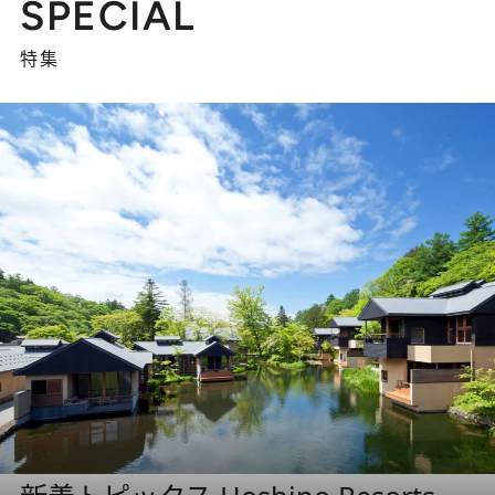
SPECIAL
特集