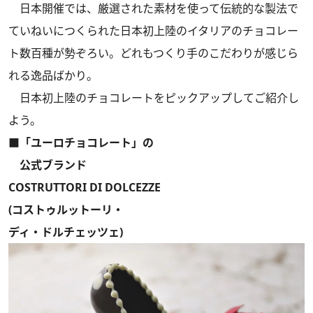
日本開催では、厳選された素材を使って伝統的な製法で
ていねいにつくられた日本初上陸のイタリアのチョコレー
ト数百種が勢ぞろい。どれもつくり手のこだわりが感じら
れる逸品ばかり。
日本初上陸のチョコレートをピックアップしてご紹介し
よう。
■「ユーロチョコレート」の
公式ブランド
COSTRUTTORI DI DOLCEZZE
(コストゥルットーリ・
ディ・ドルチェッツェ)