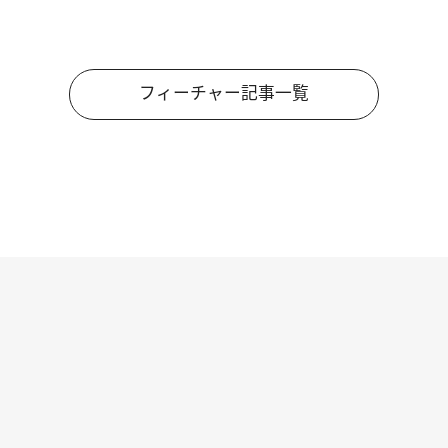
フィーチャー記事一覧