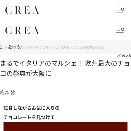
トップ
グルメ
まるでイタリアのマルシェ！ 欧州最大のチョコの祭典が大阪に
2019.2.5
まるでイタリアのマルシェ！ 欧州最大のチョ
コの祭典が大阪に
梅森 妙
試食しながらお気に入りの
チョコレートを見つけて