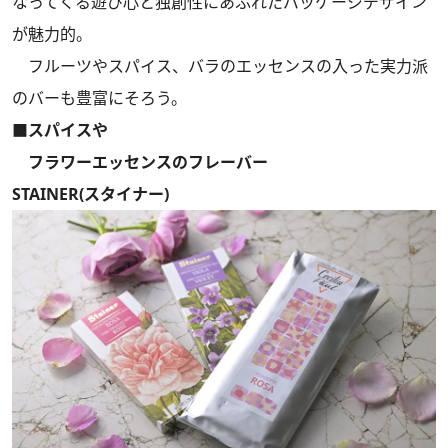
なってくる遊び心と独創性にあふれたパッケージデザイン
が魅力的。
フルーツやスパイス、バラのエッセンスの入った実力派
のバーも豊富にそろう。
■スパイスや
フラワーエッセンスのフレーバー
STAINER(スタイナー)