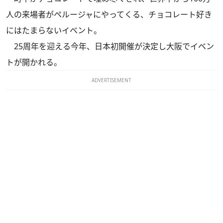
人の来場者がペルージャにやってくる、チョコレート好き
にはたまらないイベント。
25周年を迎える今年、日本初開催が決定し大阪でイベン
トが開かれる。
ADVERTISEMENT