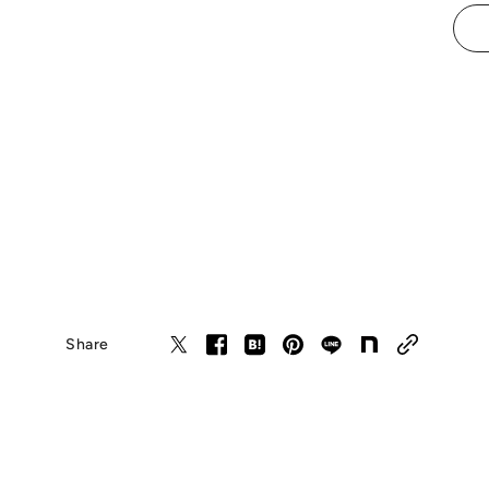
Share