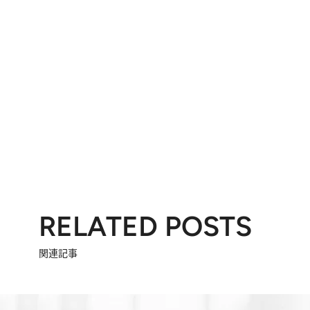
RELATED POSTS
関連記事