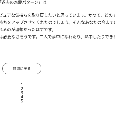
「過去の恋愛パターン」は
ピュアな気持ちを取り戻したいと思っています。かつて、どの
持ちをアップさせてくれたのでしょう。そんなあなたの今まで
れるのが理想だったはずです。
は必要なさそうです。二人で夢中になれたり、熱中したりでき
質問に戻る
1
2
3
4
5