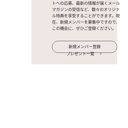
トへの応募、最新の情報が届くメール
マガジンの受信など、数々のオリジナ
ル特典を享受することができます。現
在、新規メンバーを募集中ですので、
この機会に、ぜひご登録ください。
新規メンバー登録
プレゼント一覧