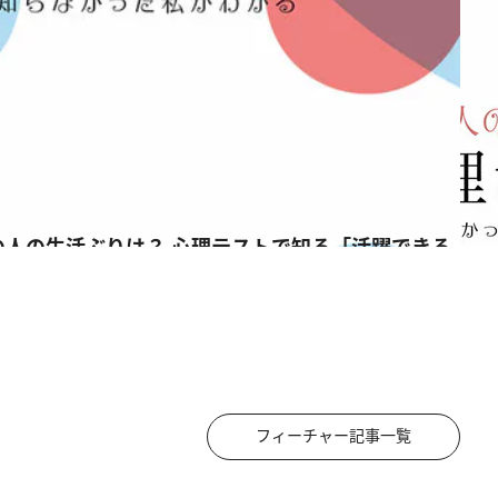
フィーチャー記事一覧