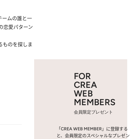
チームの誰と一
の恋愛パターン
るものを探しま
FOR
CREA
WEB
MEMBERS
会員限定プレゼント
「CREA WEB MEMBER」に登録する
と、会員限定のスペシャルなプレゼン