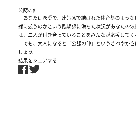
公認の仲
あなたは恋愛で、連帯感で結ばれた体育祭のような
緒に競うのかという臨場感に満ちた状況があなたの気
は、二人が付き合っていることをみんなが応援してく
でも、大人になると「公認の仲」というさわやかさ
しょう。
結果をシェアする