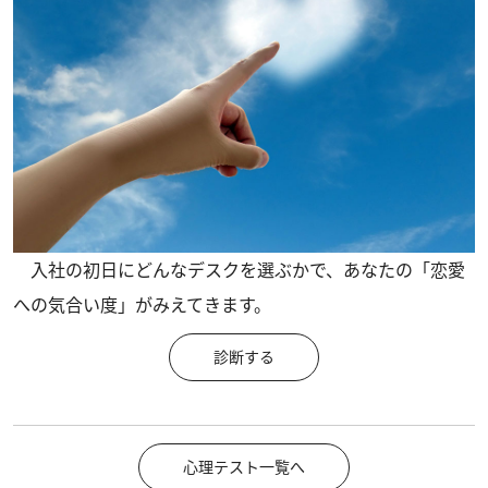
入社の初日にどんなデスクを選ぶかで、あなたの「恋愛
への気合い度」がみえてきます。
診断する
心理テスト一覧へ