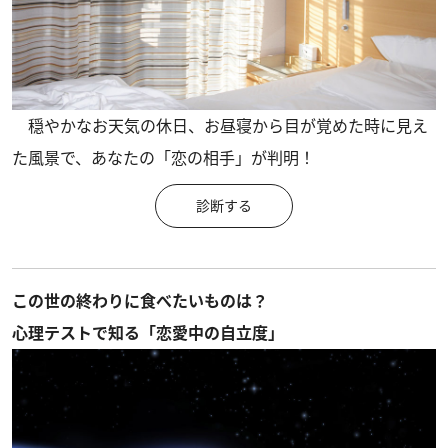
穏やかなお天気の休日、お昼寝から目が覚めた時に見え
た風景で、あなたの「恋の相手」が判明！
診断する
この世の終わりに食べたいものは？
心理テストで知る「恋愛中の自立度」