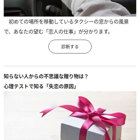
初めての場所を移動しているタクシーの窓からの風景
で、あなたの望む「恋人の仕事」が分かります。
診断する
知らない人からの不思議な贈り物は？
心理テストで知る「失恋の原因」