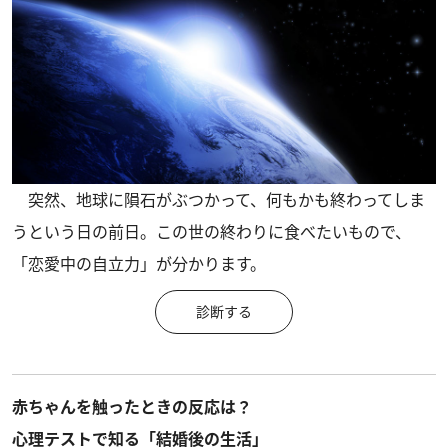
突然、地球に隕石がぶつかって、何もかも終わってしま
うという日の前日。この世の終わりに食べたいもので、
「恋愛中の自立力」が分かります。
診断する
赤ちゃんを触ったときの反応は？
心理テストで知る「結婚後の生活」