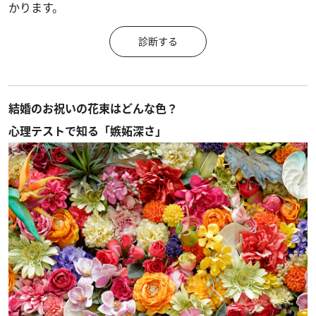
かります。
診断する
結婚のお祝いの花束はどんな色？
心理テストで知る「嫉妬深さ」