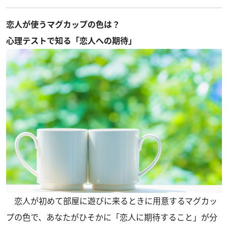
恋人が使うマグカップの色は？
心理テストで知る「恋人への期待」
恋人が初めて部屋に遊びに来るときに用意するマグカッ
プの色で、あなたがひそかに「恋人に期待すること」が分