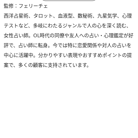
監修：フェリーチェ
西洋占星術、タロット、血液型、数秘術、九星気学、心理
テストなど、多岐にわたるジャンルで人の心を深く読む、
女性占い師。OL時代の同僚や友人への占い・心理鑑定が好
評で、占い師に転身。今では特に恋愛関係や対人の占いを
中心に活躍中。分かりやすい表現やおすすめポイントの提
案で、多くの顧客に支持されています。