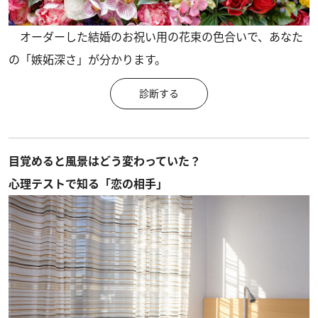
オーダーした結婚のお祝い用の花束の色合いで、あなた
の「嫉妬深さ」が分かります。
診断する
目覚めると風景はどう変わっていた？
心理テストで知る「恋の相手」