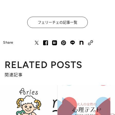
フェリーチェの記事一覧
Share
RELATED POSTS
関連記事