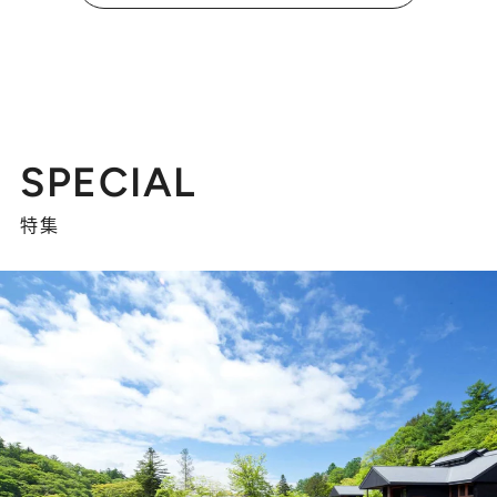
SPECIAL
特集