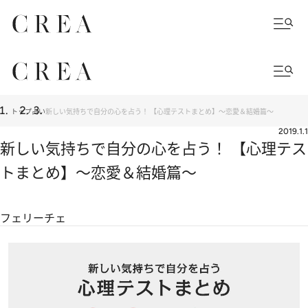
トップ
占い
新しい気持ちで自分の心を占う！ 【心理テストまとめ】～恋愛＆結婚篇～
2019.1.1
新しい気持ちで自分の心を占う！ 【心理テス
トまとめ】～恋愛＆結婚篇～
フェリーチェ