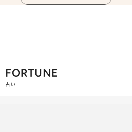
FORTUNE
占い