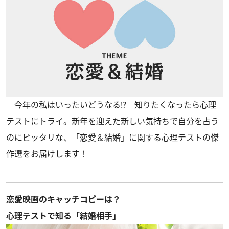
今年の私はいったいどうなる!? 知りたくなったら心理
テストにトライ。新年を迎えた新しい気持ちで自分を占う
のにピッタリな、「恋愛＆結婚」に関する心理テストの傑
作選をお届けします！
恋愛映画のキャッチコピーは？
心理テストで知る「結婚相手」