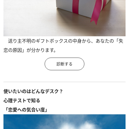
送り主不明のギフトボックスの中身から、あなたの「失
恋の原因」が分かります。
診断する
使いたいのはどんなデスク？
心理テストで知る
「恋愛への気合い度」