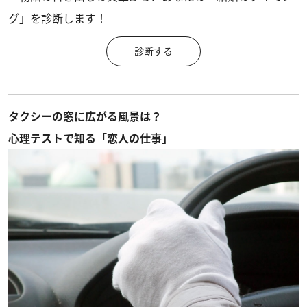
グ」を診断します！
診断する
タクシーの窓に広がる風景は？
心理テストで知る「恋人の仕事」