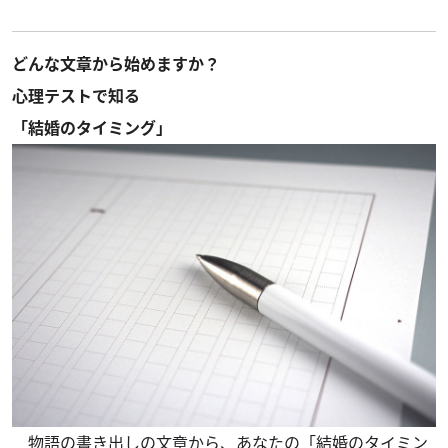
どんな文章から始めますか？
心理テストで知る
「結婚のタイミング」
物語の書き出しの文章から、あなたの「結婚のタイミン