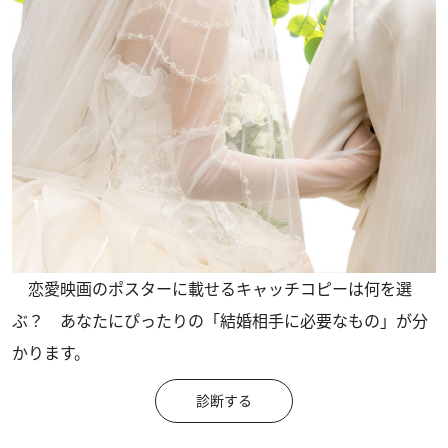
恋愛映画のポスターに載せるキャッチコピーは何を選
ぶ？ あなたにぴったりの「結婚相手に必要なもの」が分
かります。
診断する