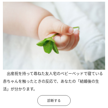
出産祝を持って尋ねた友人宅のベビーベッドで寝ている
赤ちゃんを触ったときの反応で、あなたの「結婚後の生
活」が分かります。
診断する