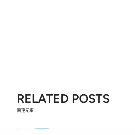
RELATED POSTS
関連記事