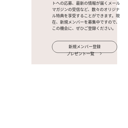
トへの応募、最新の情報が届くメール
マガジンの受信など、数々のオリジナ
ル特典を享受することができます。現
在、新規メンバーを募集中ですので、
この機会に、ぜひご登録ください。
新規メンバー登録
プレゼント一覧