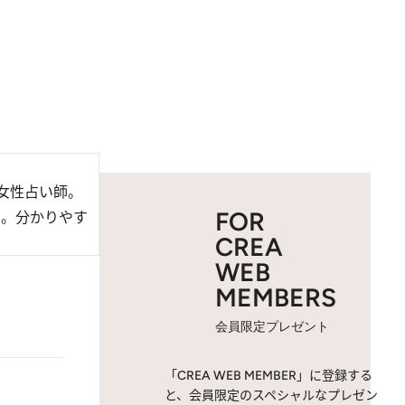
女性占い師。
FOR
中。分かりやす
CREA
WEB
MEMBERS
会員限定プレゼント
「CREA WEB MEMBER」に登録する
と、会員限定のスペシャルなプレゼン