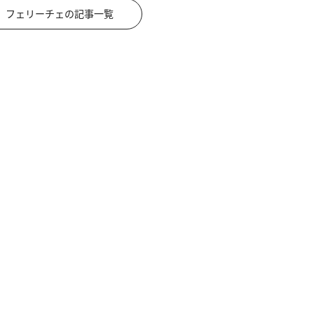
フェリーチェの記事一覧