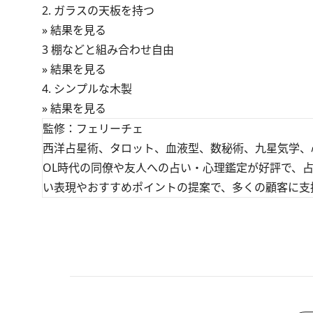
2. ガラスの天板を持つ
» 結果を見る
3 棚などと組み合わせ自由
» 結果を見る
4. シンプルな木製
» 結果を見る
監修：フェリーチェ
西洋占星術、タロット、血液型、数秘術、九星気学、
OL時代の同僚や友人への占い・心理鑑定が好評で、
い表現やおすすめポイントの提案で、多くの顧客に支