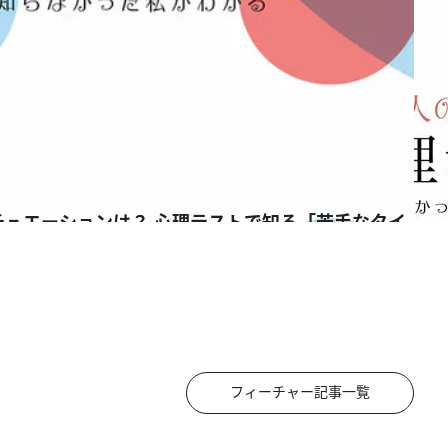
フィーチャー記事一覧