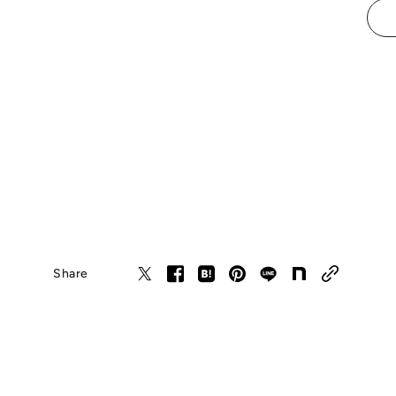
Share