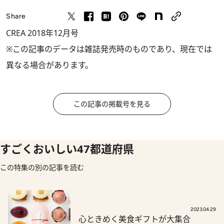
Share
CREA 2018年12月号
※この記事のデータは雑誌発売時のものであり、現在では
異なる場合があります。
この記事の掲載号を見る
すごくおいしい47都道府県
この特集の別の記事を読む
2023.04.29
心ときめく美食ギフトが大集合