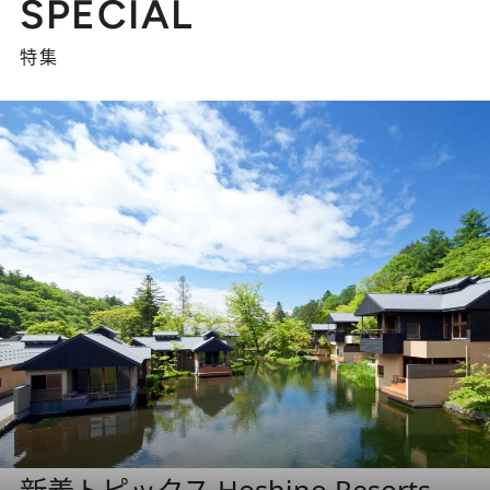
SPECIAL
特集