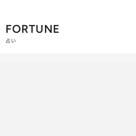
FORTUNE
占い