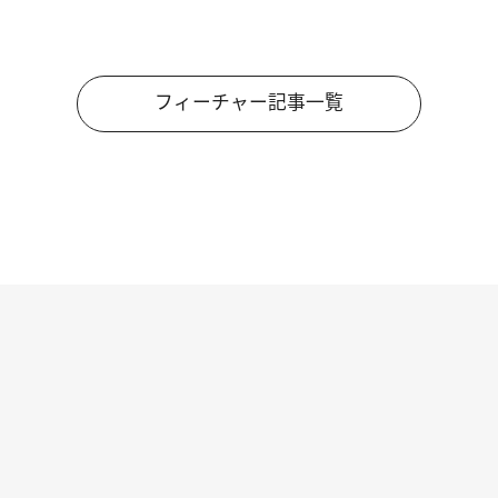
フィーチャー記事一覧