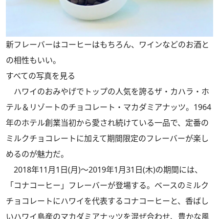
新フレーバーはコーヒーはもちろん、ワインなどのお酒と
の相性もいい。
すべての写真を見る
ハワイのおみやげでトップの人気を誇るザ・カハラ・ホ
テル＆リゾートのチョコレート・マカダミアナッツ。1964
年のホテル創業当初から愛され続けている一品で、定番の
ミルクチョコレートに加えて期間限定のフレーバーが楽し
めるのが魅力だ。
2018年11月1日(月)～2019年1月31日(木)の期間には、
「コナコーヒー」フレーバーが登場する。ベースのミルク
チョコレートにハワイを代表するコナコーヒーと、香ばし
いハワイ島産のマカダミアナッツを混ぜ合わせ、豊かな風