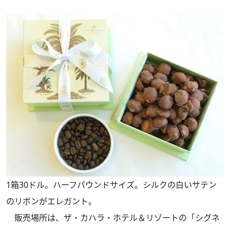
1箱30ドル。ハーフパウンドサイズ。シルクの白いサテン
のリボンがエレガント。
販売場所は、ザ・カハラ・ホテル＆リゾートの「シグネ