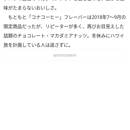
味がたまらないおいしさ。
もともと「コナコーヒー」フレーバーは2018年7～9月の
限定商品だったが、リピーターが多く、再びお目見えした
話題のチョコレート・マカダミアナッツ。冬休みにハワイ
旅を計画している人は逃さずに。
ADVERTISEMENT