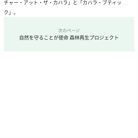
チャー・アット・ザ・カハラ」と「カハラ・ブティッ
ク」。
次のページ
自然を守ることが使命 森林再生プロジェクト