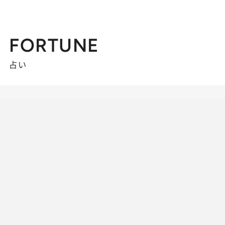
FORTUNE
占い