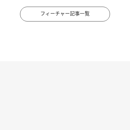
フィーチャー記事一覧