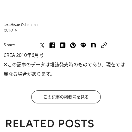
text:Hisae Odashima
カルチャー
Share
CREA 2010年6月号
※この記事のデータは雑誌発売時のものであり、現在では
異なる場合があります。
この記事の掲載号を見る
RELATED POSTS