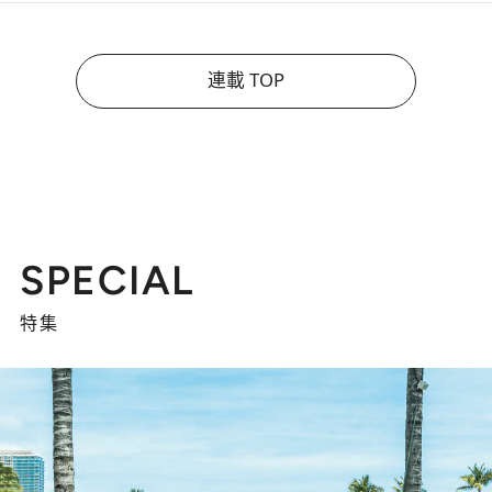
連載 TOP
SPECIAL
特集