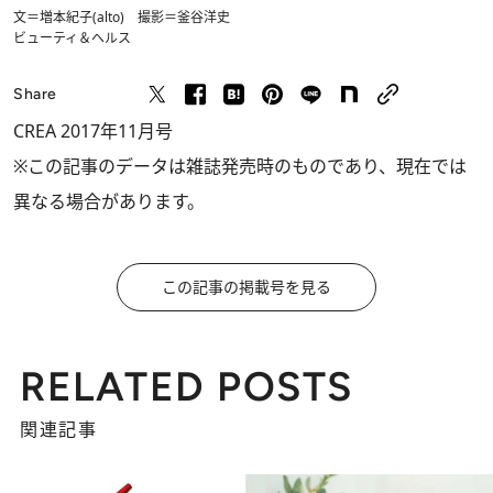
文＝増本紀子(alto) 撮影＝釜谷洋史
ビューティ＆ヘルス
Share
CREA 2017年11月号
※この記事のデータは雑誌発売時のものであり、現在では
異なる場合があります。
この記事の掲載号を見る
RELATED POSTS
関連記事