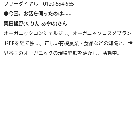
フリーダイヤル 0120-554-565
●今回、お話を伺ったのは……
栗田綾野(くりた あやの)さん
オーガニックコンシェルジュ。オーガニックコスメブラン
ドPRを経て独立。正しい有機農業・食品などの知識と、世
界各国のオーガニックの現場経験を活かし、活動中。