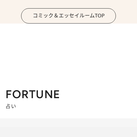
コミック＆エッセイルームTOP
FORTUNE
占い