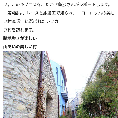
い。このキプロスを、たかせ藍沙さんがレポートします。
第4回は、レースと銀細工で知られ、「ヨーロッパの美し
い村30選」に選ばれたレフカ
ラ村を訪れます。
路地歩きが楽しい
山あいの美しい村