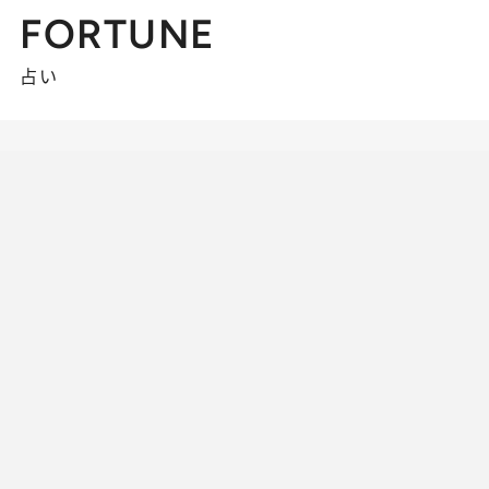
FORTUNE
占い