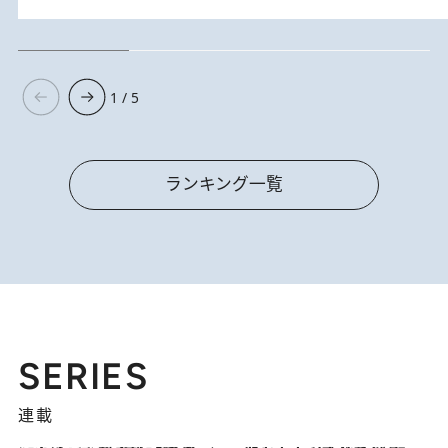
1 / 5
ランキング一覧
SERIES
連載