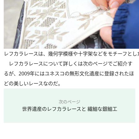
レフカラレースは、幾何学模様や十字架などをモチーフとし
レフカラレースについて詳しくは次のページでご紹介す
るが、2009年にはユネスコの無形文化遺産に登録されたほ
どの美しいレースなのだ。
次のページ
世界遺産のレフカラレースと 繊細な銀細工