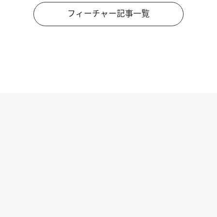
フィーチャー記事一覧