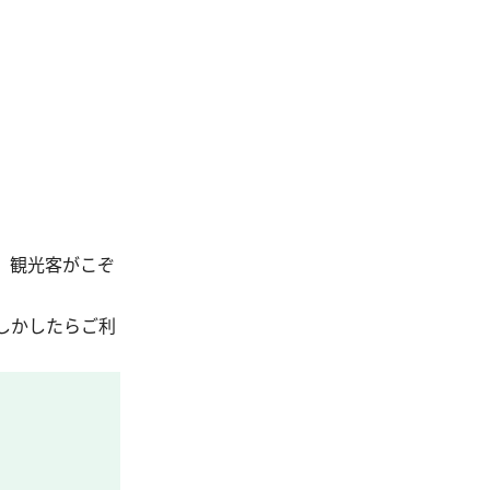
、観光客がこぞ
しかしたらご利