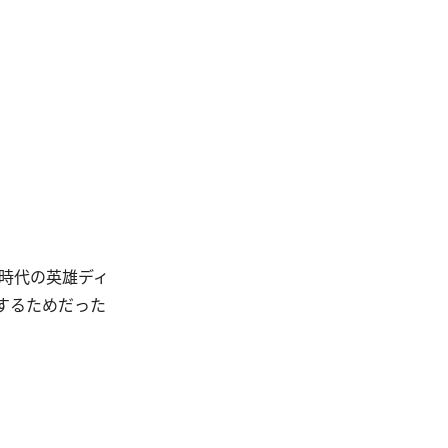
時代の英雄ディ
するためだった