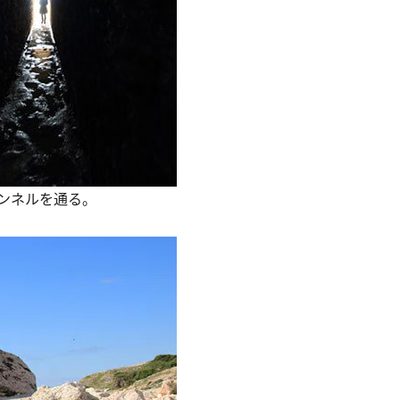
ンネルを通る。