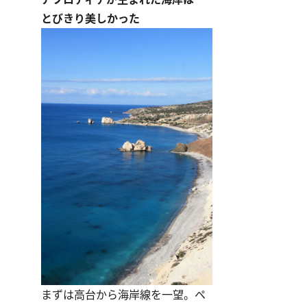
とびきり美しかった
まずは高台から海岸線を一望。ペ