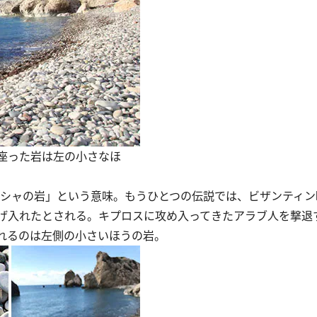
座った岩は左の小さなほ
シャの岩」という意味。もうひとつの伝説では、ビザンティン
げ入れたとされる。キプロスに攻め入ってきたアラブ人を撃退
れるのは左側の小さいほうの岩。