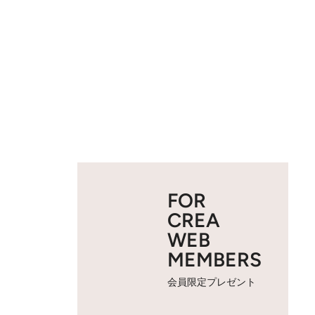
FOR
CREA
WEB
MEMBERS
会員限定プレゼント