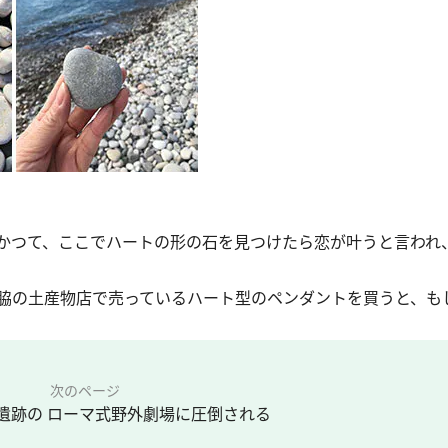
かつて、ここでハートの形の石を見つけたら恋が叶うと言われ
脇の土産物店で売っているハート型のペンダントを買うと、も
次のページ
遺跡の ローマ式野外劇場に圧倒される