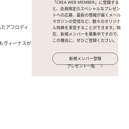
「CREA WEB MEMBER」に登録する
と、会員限定のスペシャルなプレゼン
トへの応募、最新の情報が届くメール
。
マガジンの受信など、数々のオリジナ
れたアフロディ
ル特典を享受することができます。現
在、新規メンバーを募集中ですので、
この機会に、ぜひご登録ください。
もヴィーナスが
新規メンバー登録
プレゼント一覧