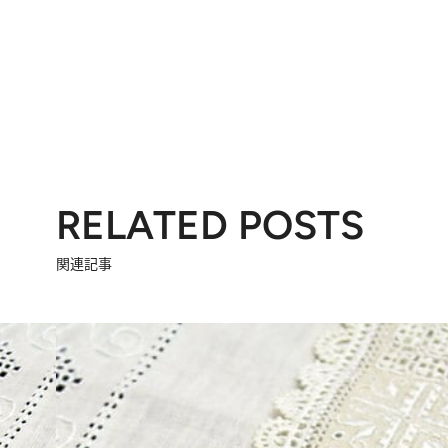
RELATED POSTS
関連記事