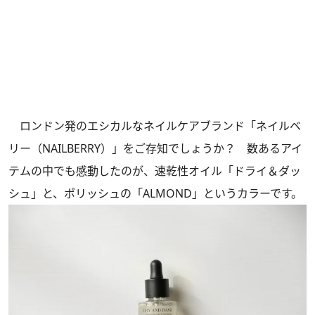
ロンドン発のエシカルなネイルケアブランド「ネイルベ
リー（NAILBERRY）」をご存知でしょうか？ 数あるアイ
テムの中でも感動したのが、速乾性オイル「ドライ＆ダッ
シュ」と、ポリッシュの「ALMOND」というカラーです。