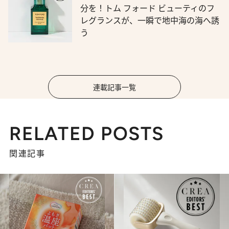
分を！トム フォード ビューティのフ
レグランスが、一瞬で地中海の海へ誘
う
連載記事一覧
RELATED POSTS
関連記事