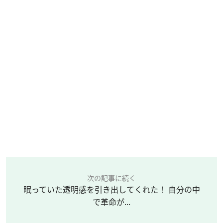
次の記事に続く
眠っていた透明感を引き出してくれた！ 自分の中
で革命が...