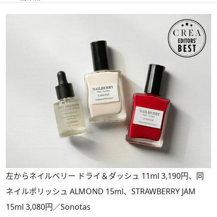
左からネイルベリー ドライ＆ダッシュ 11ml 3,190円、同
ネイルポリッシュ ALMOND 15ml、STRAWBERRY JAM
15ml 3,080円／Sonotas