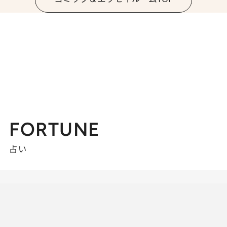
FORTUNE
占い