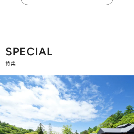
SPECIAL
特集