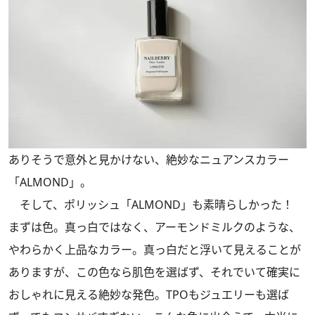
ありそうで意外と見かけない、絶妙なニュアンスカラー
「ALMOND」。
そして、ポリッシュ「ALMOND」も素晴らしかった！
まずは色。真っ白ではなく、アーモンドミルクのような、
やわらかく上品なカラー。真っ白だと浮いて見えることが
ありますが、この色なら肌色を選ばず、それでいて確実に
おしゃれに見える絶妙な発色。TPOもジュエリーも選ば