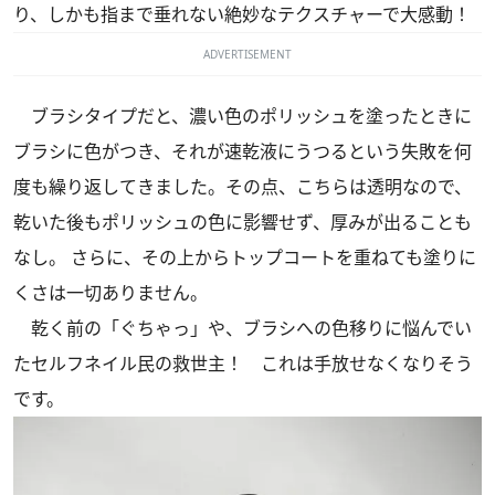
り、しかも指まで垂れない絶妙なテクスチャーで大感動！
ADVERTISEMENT
ブラシタイプだと、濃い色のポリッシュを塗ったときに
ブラシに色がつき、それが速乾液にうつるという失敗を何
度も繰り返してきました。その点、こちらは透明なので、
乾いた後もポリッシュの色に影響せず、厚みが出ることも
なし。 さらに、その上からトップコートを重ねても塗りに
くさは一切ありません。
乾く前の「ぐちゃっ」や、ブラシへの色移りに悩んでい
たセルフネイル民の救世主！ これは手放せなくなりそう
です。