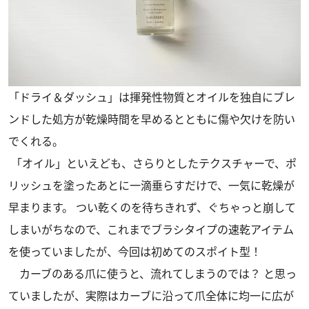
「ドライ＆ダッシュ」は揮発性物質とオイルを独自にブレ
ンドした処方が乾燥時間を早めるとともに傷や欠けを防い
でくれる。
「オイル」といえども、さらりとしたテクスチャーで、ポ
リッシュを塗ったあとに一滴垂らすだけで、一気に乾燥が
早まります。 つい乾くのを待ちきれず、ぐちゃっと崩して
しまいがちなので、これまでブラシタイプの速乾アイテム
を使っていましたが、今回は初めてのスポイト型！
カーブのある爪に使うと、流れてしまうのでは？ と思っ
ていましたが、実際はカーブに沿って爪全体に均一に広が