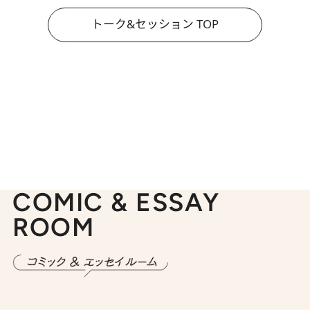
トーク&セッション TOP
COMIC & ESSAY
ROOM