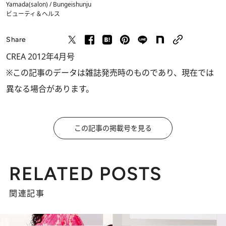
Yamada(salon) / Bungeishunju
ビューティ＆ヘルス
Share
CREA 2012年4月号
※この記事のデータは雑誌発売時のものであり、現在では
異なる場合があります。
この記事の掲載号を見る
RELATED POSTS
関連記事