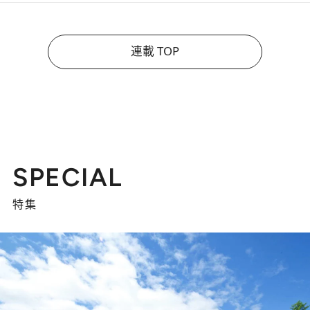
連載 TOP
SPECIAL
特集