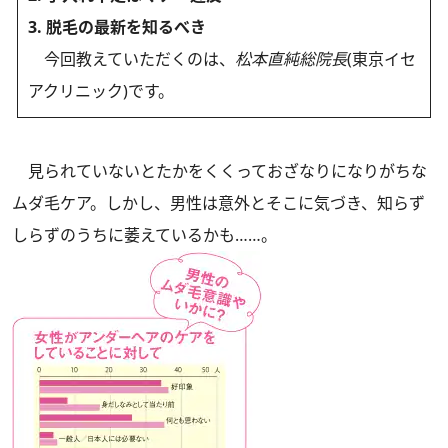
3. 脱毛の最新を知るべき
今回教えていただくのは、
松本直純総院長
(東京イセ
アクリニック)です。
見られていないとたかをくくっておざなりになりがちな
ムダ毛ケア。しかし、男性は意外とそこに気づき、知らず
しらずのうちに萎えているかも……。