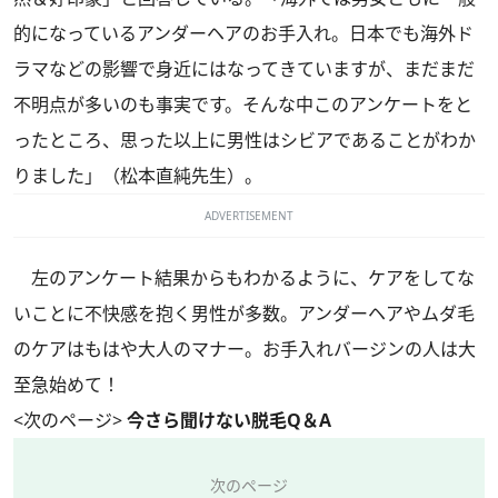
的になっているアンダーヘアのお手入れ。日本でも海外ド
ラマなどの影響で身近にはなってきていますが、まだまだ
不明点が多いのも事実です。そんな中このアンケートをと
ったところ、思った以上に男性はシビアであることがわか
りました」（松本直純先生）。
ADVERTISEMENT
左のアンケート結果からもわかるように、ケアをしてな
いことに不快感を抱く男性が多数。アンダーヘアやムダ毛
のケアはもはや大人のマナー。お手入れバージンの人は大
至急始めて！
<次のページ>
今さら聞けない脱毛Q＆A
次のページ