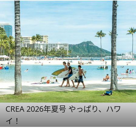
CREA 2026年夏号 やっぱり、ハワ
イ！