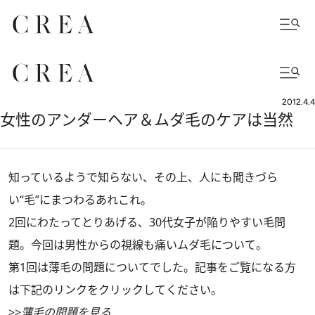
2012.4.4
女性のアンダーヘア＆ムダ毛のケアは当然
知っているようで知らない、その上、人にも聞きづら
い“毛”にまつわるあれこれ。
2回にわたってとりあげる、30代女子が陥りやすい毛問
題。今回は男性からの視線も痛いムダ毛について。
第1回は薄毛の問題についてでした。記事をご覧になる方
は下記のリンクをクリックしてください。
>>
薄毛の問題を見る