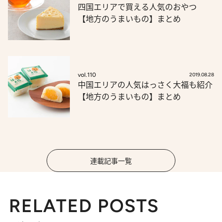
四国エリアで買える人気のおやつ
【地方のうまいもの】まとめ
vol.110
2019.08.28
中国エリアの人気はっさく大福も紹介
【地方のうまいもの】まとめ
連載記事一覧
RELATED POSTS