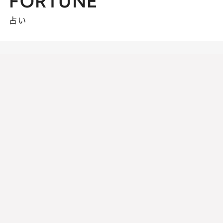
FORTUNE
占い