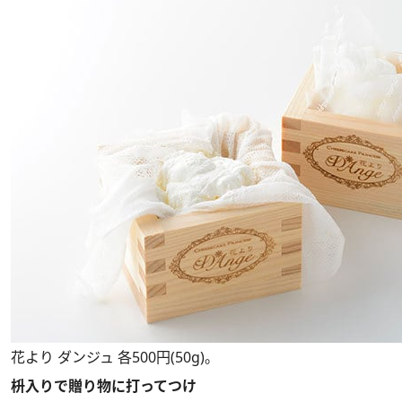
花より ダンジュ 各500円(50g)。
枡入りで贈り物に打ってつけ