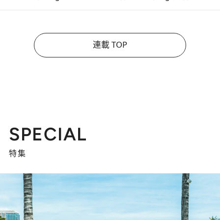
連載 TOP
SPECIAL
特集