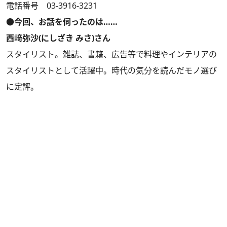
電話番号 03-3916-3231
●今回、お話を伺ったのは……
西﨑弥沙(にしざき みさ)さん
スタイリスト。雑誌、書籍、広告等で料理やインテリアの
スタイリストとして活躍中。時代の気分を読んだモノ選び
に定評。