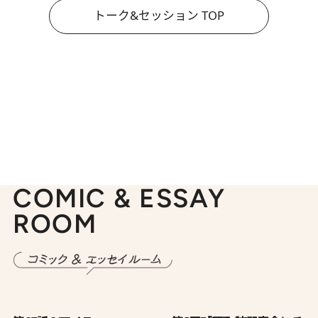
トーク&セッション TOP
COMIC & ESSAY
ROOM