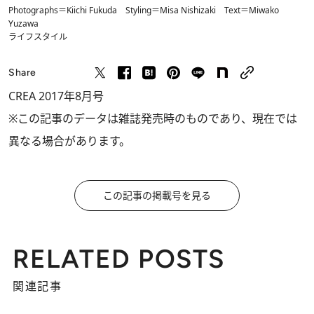
Photographs＝Kiichi Fukuda Styling＝Misa Nishizaki Text＝Miwako
Yuzawa
ライフスタイル
Share
CREA 2017年8月号
※この記事のデータは雑誌発売時のものであり、現在では
異なる場合があります。
この記事の掲載号を見る
RELATED POSTS
関連記事