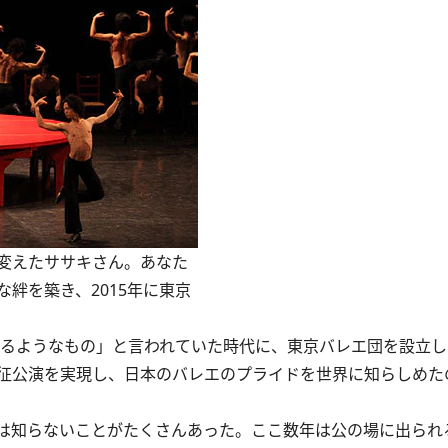
変えたササキさん。あなた
絆を築き、2015年に東京
るようなもの」と言われていた時代に、東京バレエ団を設立し
征公演を実現し、日本のバレエのプライドを世界に知らしめた
は知らないことがたくさんあった。ここ数年は公の場に出られ