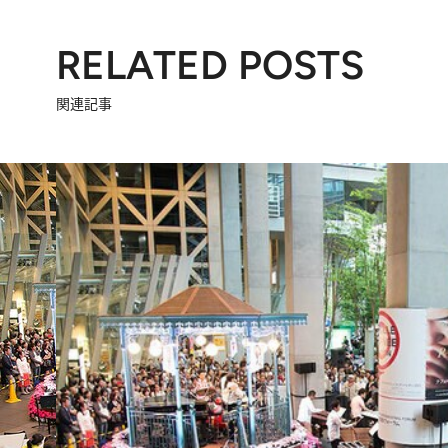
RELATED POSTS
関連記事