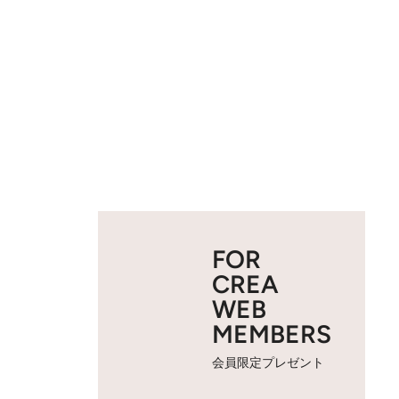
FOR
CREA
WEB
MEMBERS
会員限定プレゼント