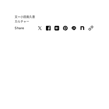
文＝小田島久恵
カルチャー
Share