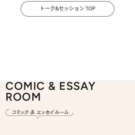
トーク&セッション TOP
COMIC & ESSAY
ROOM