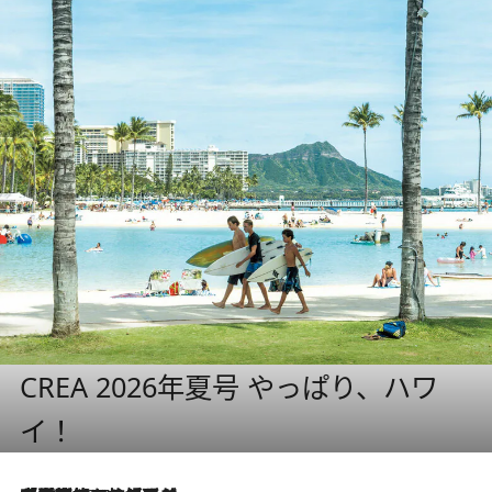
CREA 2026年夏号 やっぱり、ハワ
イ！