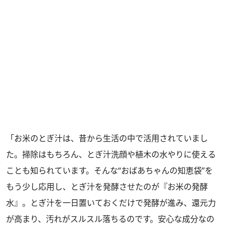
「お米のとぎ汁は、昔から生活の中で活用されていまし
た。掃除はもちろん、とぎ汁洗顔や植木の水やりに使える
ことも知られています。そんな“おばあちゃんの知恵袋”を
もう少し応用し、とぎ汁を発酵させたのが『お米の発酵
水』。とぎ汁を一日置いておくだけで発酵が進み、還元力
が高まり、汚れがスルスル落ちるのです。安心な成分なの