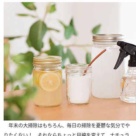
年末の大掃除はもちろん、毎日の掃除を憂鬱な気分でや
りたくない！ それならちょっと目線を変えて、ナチュラ