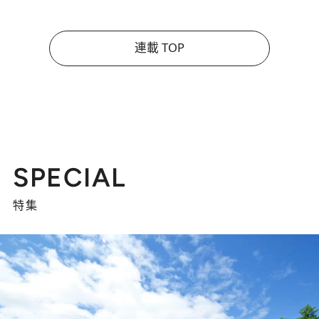
連載 TOP
SPECIAL
特集