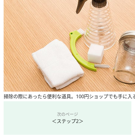
掃除の際にあったら便利な道具。100円ショップでも手に入
次のページ
＜ステップ2＞