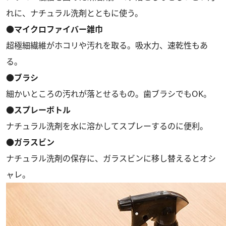
れに、ナチュラル洗剤とともに使う。
●マイクロファイバー雑巾
超極細繊維がホコリや汚れを取る。吸水力、速乾性もあ
る。
●ブラシ
細かいところの汚れが落とせるもの。歯ブラシでもOK。
●スプレーボトル
ナチュラル洗剤を水に溶かしてスプレーするのに便利。
●ガラスビン
ナチュラル洗剤の保存に、ガラスビンに移し替えるとオシ
ャレ。