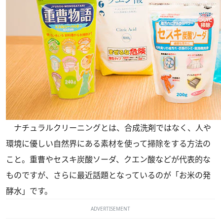
ナチュラルクリーニングとは、合成洗剤ではなく、人や
環境に優しい自然界にある素材を使って掃除をする方法の
こと。重曹やセスキ炭酸ソーダ、クエン酸などが代表的な
ものですが、さらに最近話題となっているのが「お米の発
酵水」です。
ADVERTISEMENT