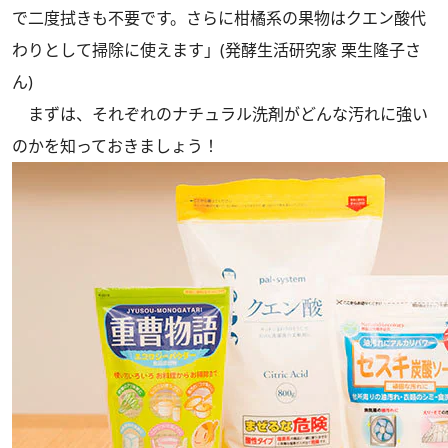
で二度拭きも不要です。さらに柑橘系の果物はクエン酸代
わりとして掃除に使えます」(発酵生活研究家 栗生隆子さ
ん)
まずは、それぞれのナチュラル洗剤がどんな汚れに強い
のかを知っておきましょう！