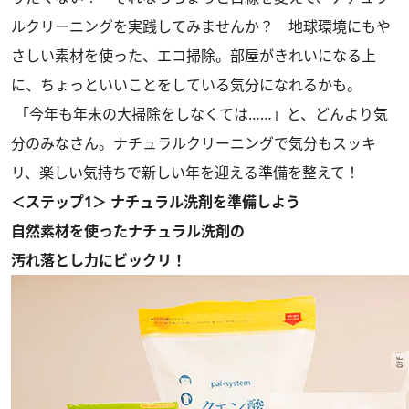
ルクリーニングを実践してみませんか？ 地球環境にもや
さしい素材を使った、エコ掃除。部屋がきれいになる上
に、ちょっといいことをしている気分になれるかも。
「今年も年末の大掃除をしなくては……」と、どんより気
分のみなさん。ナチュラルクリーニングで気分もスッキ
リ、楽しい気持ちで新しい年を迎える準備を整えて！
＜ステップ1＞ ナチュラル洗剤を準備しよう
自然素材を使ったナチュラル洗剤の
汚れ落とし力にビックリ！