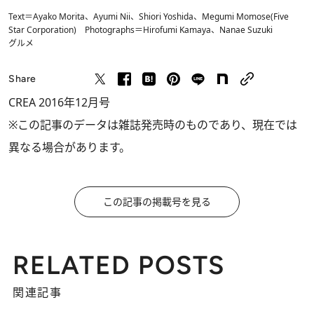
Text＝Ayako Morita、Ayumi Nii、Shiori Yoshida、Megumi Momose(Five
Star Corporation) Photographs＝Hirofumi Kamaya、Nanae Suzuki
グルメ
Share
CREA 2016年12月号
※この記事のデータは雑誌発売時のものであり、現在では
異なる場合があります。
この記事の掲載号を見る
RELATED POSTS
関連記事