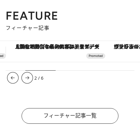
FEATURE
フィーチャー記事
ヴァシュロン・コンスタンタン「オーヴァーシーズ・オートマティック」。旅愛好家のお気に入りコレクションから、ジェンダーレスな新作が登場
3
/
6
フィーチャー記事一覧