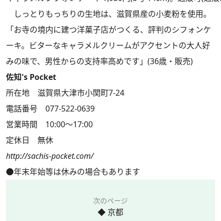
しっとりもっちりの生地は、滋賀県産の小麦粉を使用。
「お寺の境内に建つ洋菓子店がつくる、評判のシフォンケ
ーキ。ビターなキャラメルクリームがアクセントの大人好
みの味で、男性からの支持率高めです」(36歳・販売)
佐知's Pocket
所在地 滋賀県大津市小関町7-24
電話番号 077-522-0639
営業時間 10:00～17:00
定休日 無休
http://sachis-pocket.com/
●年末年始等は休みの場合もあります
次のページ
◆ 京都