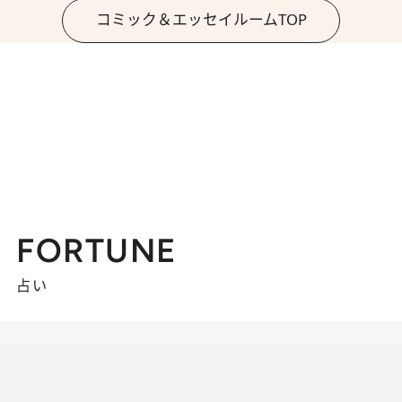
コミック＆エッセイルームTOP
FORTUNE
占い