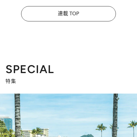
連載 TOP
SPECIAL
特集