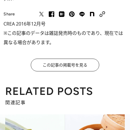
Share
CREA 2016年12月号
※この記事のデータは雑誌発売時のものであり、現在では
異なる場合があります。
この記事の掲載号を見る
RELATED POSTS
関連記事